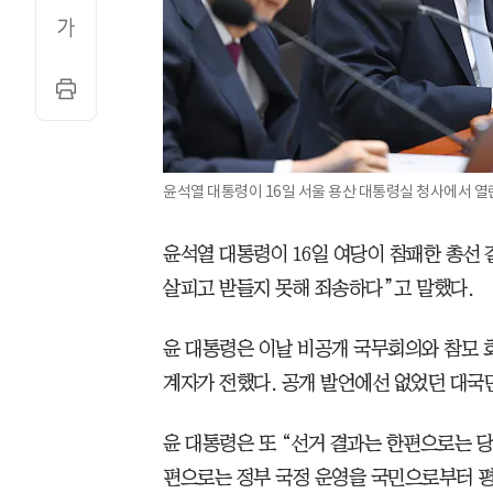
윤석열 대통령이 16일 서울 용산 대통령실 청사에서 열
윤석열 대통령이 16일 여당이 참패한 총선 
살피고 받들지 못해 죄송하다”고 말했다.
윤 대통령은 이날 비공개 국무회의와 참모 
계자가 전했다. 공개 발언에선 없었던 대국
윤 대통령은 또 “선거 결과는 한편으로는 당
편으로는 정부 국정 운영을 국민으로부터 평