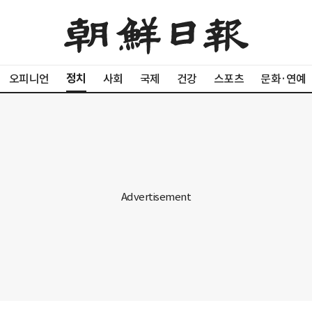
정치
오피니언
사회
국제
건강
스포츠
문화·연예