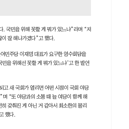
. 국민을 위해 못할 게 뭐가 있느냐”라며 “저
많이 잘 해나가겠다”고 했다.
불어민주당 이재명 대표가 요구한 영수회담을
국민을 위해선 못할 게 뭐가 있느냐’고 한 발언
리되고 새 국회가 열리면 어떤 시점이 국회 야당
”며 “또 야당과의 소통 때 늘 여당이 함께 해
전히 갖춰진 게 아닌 거 같아서 최소한의 물리
고 했다.