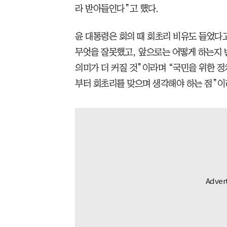
라 받아들인다”고 했다.
윤 대통령은 회의 때 회초리 비유도 들었다고
무엇을 잘못했고, 앞으로는 어떻게 하는지 
의미가 더 커질 것”이라며 “국민을 위한 
부터 회초리를 맞으며 생각해야 하는 점”이