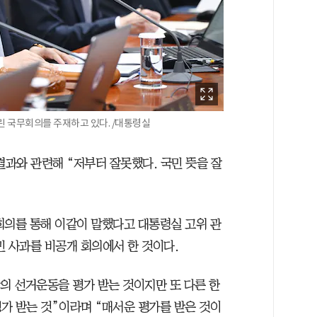
린 국무회의를 주재하고 있다. /대통령실
결과와 관련해 “저부터 잘못했다. 국민 뜻을 잘
회의를 통해 이같이 말했다고 대통령실 고위 관
민 사과를 비공개 회의에서 한 것이다.
의 선거운동을 평가 받는 것이지만 또 다른 한
가 받는 것”이라며 “매서운 평가를 받은 것이