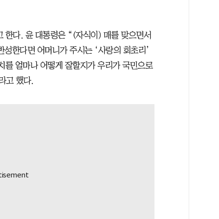
 한다. 윤 대통령은 “(자식이) 매를 맞으면서
반성한다면 어머니가 주시는 ‘사랑의 회초리’
정치를 얼마나 어떻게 잘할지가 우리가 국민으로
라고 했다.