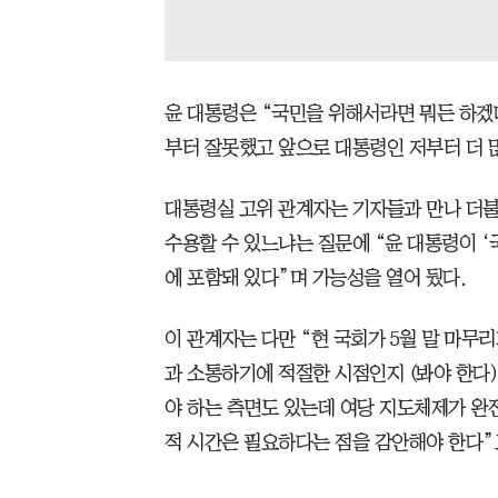
윤 대통령은 “국민을 위해서라면 뭐든 하겠다
부터 잘못했고 앞으로 대통령인 저부터 더 
대통령실 고위 관계자는 기자들과 만나 더
수용할 수 있느냐는 질문에 “윤 대통령이 ‘
에 포함돼 있다”며 가능성을 열어 뒀다.
이 관계자는 다만 “현 국회가 5월 말 마무
과 소통하기에 적절한 시점인지 (봐야 한다)
야 하는 측면도 있는데 여당 지도체제가 완
적 시간은 필요하다는 점을 감안해야 한다”