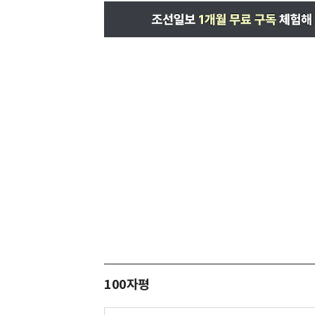
100자평