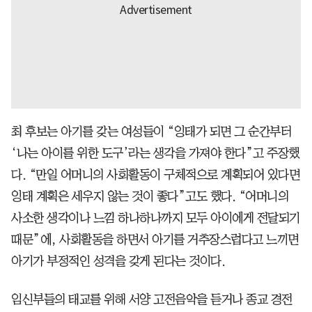
최 후보는 아기를 갖는 여성들이 “잉태가 되면 그 순간부터
‘나는 아이를 위한 도구’라는 생각을 가져야 한다”고 주장했
다. “만일 어머니의 사회활동이 구체적으로 계획되어 있다면
잉태 계획은 세우지 않는 것이 좋다”고도 했다. “어머니의
사소한 생각이나 느낌 하나하나까지 모두 아이에게 전달되기
때문”에, 사회활동을 하면서 아기를 거추장스럽다고 느끼면
아기가 부정적인 성격을 갖게 된다는 것이다.
임신부들의 태교를 위해 서양 고전음악을 듣거나 종교 경전