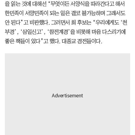
을 읽는 것에 대해선 “무엇이든 서양식을 따라간다고 해서
한민족이 서양민족이 되는 일은 결코 불가능하며 그래서도
안 된다”고 비판했다. 그러면서 최 후보는 “우리에게도 ‘천
부경’, ‘삼일신고’, ‘참전계경’을 비롯해 마음 다스리기에
좋은 책들이 있다”고 했다. 대종교 경전들이다.