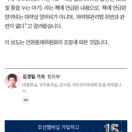
빛 똥을 누는 아기> 라는 책에 언급된 내용으로, 책에 언급된
양귀비는 마약성 양귀비가 아니며, 마약류관리법 위반과 관
련이 없다”고 알려왔습니다.
이 보도는 언론중재위원회의 조정에 따른 것입니다.
김경필 기자
정치부
대통령실, 국무총리실, 감사원, 국민권익위원회 등을 취재합니
다.