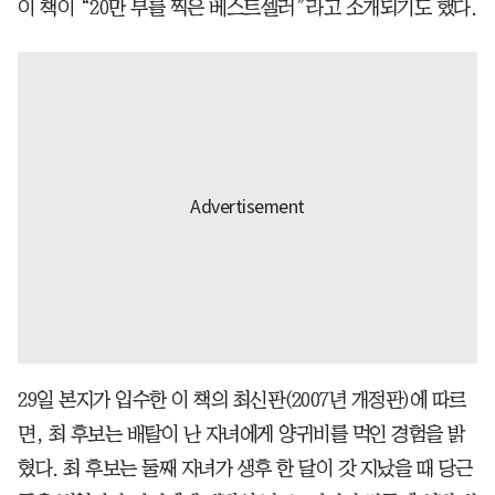
이 책이 “20만 부를 찍은 베스트셀러”라고 소개되기도 했다.
29일 본지가 입수한 이 책의 최신판(2007년 개정판)에 따르
면, 최 후보는 배탈이 난 자녀에게 양귀비를 먹인 경험을 밝
혔다. 최 후보는 둘째 자녀가 생후 한 달이 갓 지났을 때 당근