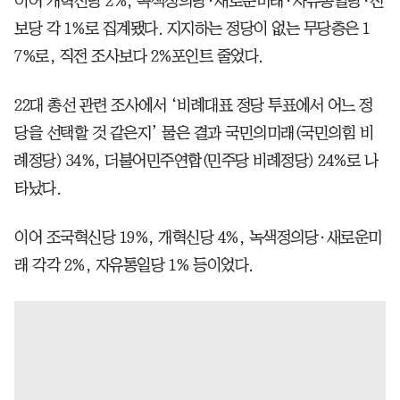
이어 개혁신당 2%, 녹색정의당·새로운미래·자유통일당·진
보당 각 1%로 집계됐다. 지지하는 정당이 없는 무당층은 1
7%로, 직전 조사보다 2%포인트 줄었다.
22대 총선 관련 조사에서 ‘비례대표 정당 투표에서 어느 정
당을 선택할 것 같은지’ 물은 결과 국민의미래(국민의힘 비
례정당) 34%, 더불어민주연합(민주당 비례정당) 24%로 나
타났다.
이어 조국혁신당 19%, 개혁신당 4%, 녹색정의당·새로운미
래 각각 2%, 자유통일당 1% 등이었다.