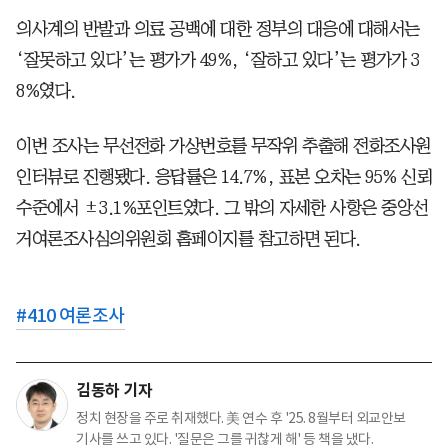
의사계의 반발과 의료 공백에 대한 정부의 대응에 대해서는
‘잘못하고 있다’는 평가가 49%, ‘잘하고 있다’는 평가가 3
8%였다.
이번 조사는 무선전화 가상번호를 무작위 추출해 전화조사원
인터뷰로 진행됐다. 응답률은 14.7%, 표본 오차는 95% 신뢰
수준에서 ±3.1%포인트였다. 그 밖의 자세한 사항은 중앙선
거여론조사심의위원회 홈페이지를 참고하면 된다.
#
410 여론조사
김동하 기자
정치 현장을 주로 취재했다. 美 연수 후 '25. 8월부터 외교안보
기사를 쓰고 있다. '질문은 그를 귀찮게 해' 등 책을 냈다.