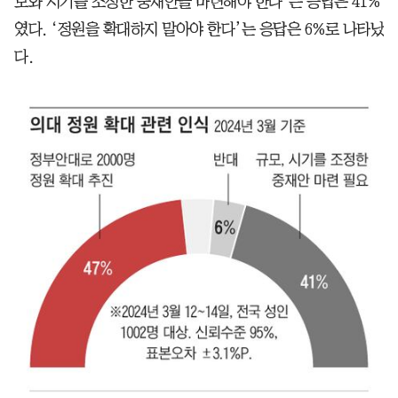
모와 시기를 조정한 중재안을 마련해야 한다’는 응답은 41%
였다. ‘정원을 확대하지 말아야 한다’는 응답은 6%로 나타났
다.