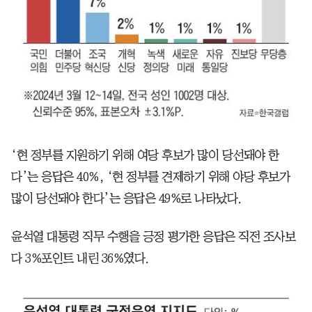
‘현 정부를 지원하기 위해 여당 후보가 많이 당선돼야 한
다’는 응답은 40%, ‘현 정부를 견제하기 위해 야당 후보가
많이 당선돼야 한다’는 응답은 49%로 나타났다.
윤석열 대통령 직무 수행을 긍정 평가한 응답은 직전 조사보
다 3%포인트 내린 36%였다.