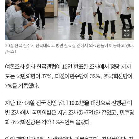
20일 전북 전주시 전북대학교 병원 진료실 앞에서 의료진들이 이동하고 있다.
/뉴스1
여론조사 회사 한국갤럽이 15일 발표한 조사에서 정당 지지
도는 국민의힘이 37%, 더불어민주당이 32%, 조국혁신당이
7%를 기록했다.
지난 12~14일 전국 성인 남녀 1002명을 대상으로 진행된 이
번 조사에서 국민의힘은 지난 조사(5~7일)와 같았고, 민주당
과 조국혁신당은 각각 1%포인트 올랐다.