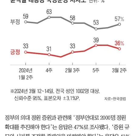
정부의 의대 정원 증원과 관련해 ‘정부안대로 2000명 정원
확대를 추진해야 한다’는 응답은 47%로 조사됐다. ‘증원 규