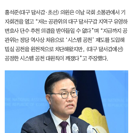
홍석준(대구 달서갑·초선) 의원은 이날 국회 소통관에서 기
자회견을 열고 “저는 공관위의 대구 달서구갑 지역구 유영하
변호사 단수 추천 의결을 받아들일 수 없다”며 “지금까지 공
관위는 정당 역사상 처음으로 ‘시스템 공천’ 제도를 도입해
밀실 공천을 원천적으로 차단해왔지만, (대구 달서갑에선)
공정한 시스템 공천 대원칙이 깨졌다”고 주장했다.