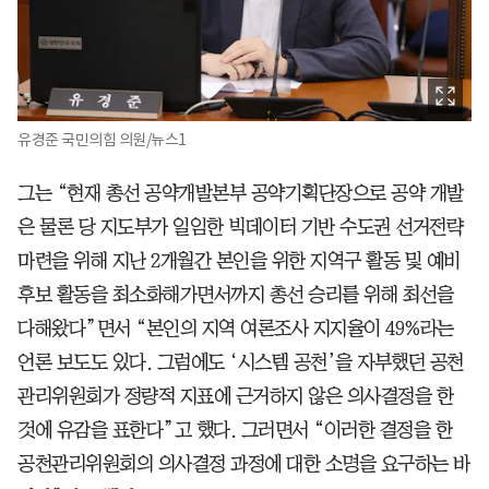
유경준 국민의힘 의원/뉴스1
그는 “현재 총선 공약개발본부 공약기획단장으로 공약 개발
은 물론 당 지도부가 일임한 빅데이터 기반 수도권 선거전략
마련을 위해 지난 2개월간 본인을 위한 지역구 활동 및 예비
후보 활동을 최소화해가면서까지 총선 승리를 위해 최선을
다해왔다”면서 “본인의 지역 여론조사 지지율이 49%라는
언론 보도도 있다. 그럼에도 ‘시스템 공천’을 자부했던 공천
관리위원회가 정량적 지표에 근거하지 않은 의사결정을 한
것에 유감을 표한다”고 했다. 그러면서 “이러한 결정을 한
공천관리위원회의 의사결정 과정에 대한 소명을 요구하는 바