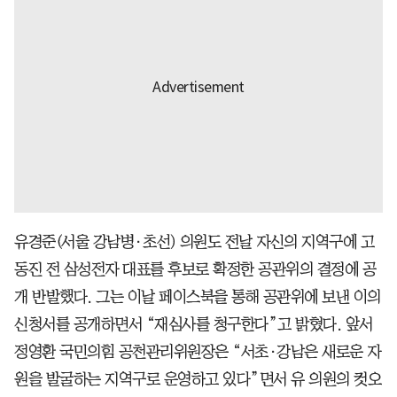
유경준(서울 강남병·초선) 의원도 전날 자신의 지역구에 고
동진 전 삼성전자 대표를 후보로 확정한 공관위의 결정에 공
개 반발했다. 그는 이날 페이스북을 통해 공관위에 보낸 이의
신청서를 공개하면서 “재심사를 청구한다”고 밝혔다. 앞서
정영환 국민의힘 공천관리위원장은 “서초·강남은 새로운 자
원을 발굴하는 지역구로 운영하고 있다”면서 유 의원의 컷오