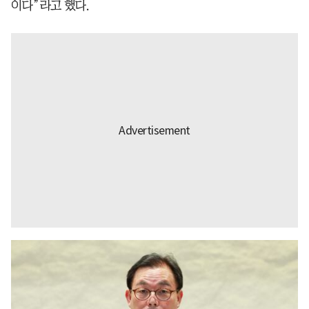
이다”라고 했다.