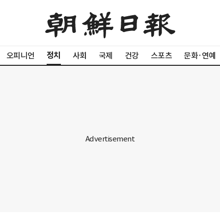
정치
오피니언
사회
국제
건강
스포츠
문화·연예