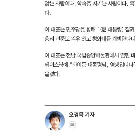
않는 사람이다. 약속을 지키는 사람이다. 
다.
이 대표는 민주당을 향해 “(윤 대통령) 집
총리 인준도 겨우 하고 청와대를 개방한다니
이 대표는 전날 국립중앙박물관에서 열린 바
페이스북에 “바이든 대통령님, 영광입니다”
올렸다.
오경묵 기자