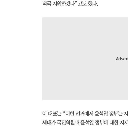
적극 지원하겠다”고도 했다.
이 대표는 “이번 선거에서 윤석열 정부는 자
세대가 국민의힘과 윤석열 정부에 대한 지지