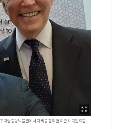
용산구 국립중앙박물관에서 자리를 함께한 이준석 국민의힘