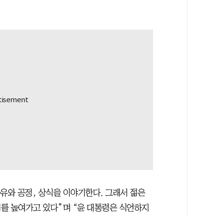
유와 공정, 상식을 이야기한다. 그래서 젊은
를 높여가고 있다”며 “윤 대통령은 식언하지