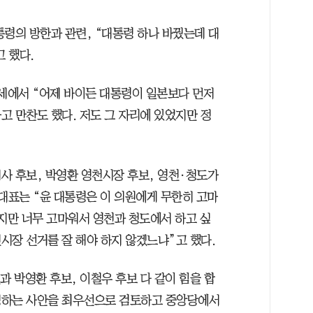
통령의 방한과 관련, “대통령 하나 바꿨는데 대
 했다.
유세에서 “어제 바이든 대통령이 일본보다 먼저
고 만찬도 했다. 저도 그 자리에 있었지만 정
사 후보, 박영환 영천시장 후보, 영천·청도가
대표는 “윤 대통령은 이 의원에게 무한히 고마
겠지만 너무 고마워서 영천과 청도에서 하고 싶
시장 선거를 잘 해야 하지 않겠느냐”고 했다.
과 박영환 후보, 이철우 후보 다 같이 힘을 합
청하는 사안을 최우선으로 검토하고 중앙당에서