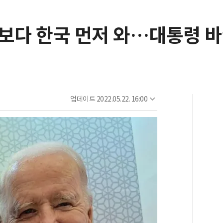
日보다 한국 먼저 와…대통령 
업데이트
2022.05.22. 16:00