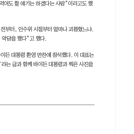
욕먹어도 할 얘기는 하겠다는 사람”이라고도 했
권 전부터, 인수위 시절부터 얼마나 괴롭혔느냐.
 악담을 했다”고 했다.
이든 대통령 환영 만찬에 참석했다. 이 대표는
라는 글과 함께 바이든 대통령과 찍은 사진을