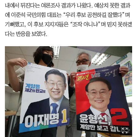
내에서 뒤진다는 여론조사 결과가 나왔다. 예상치 못한 결과
에 이준석 국민의힘 대표는 “우리 후보 공천하길 잘했다”며
기뻐했고, 이 후보 지지자들은 “조작 아니냐”며 믿지 못하겠
다는 반응을 보였다.