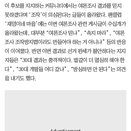
이 후보를 지지하는 커뮤니티에서는 여론조사 결과를 믿지
못하겠다며 ‘조작’이 의심된다는 글들이 올라왔다. 팬클럽
‘재명이네 마을’에는 이번 여론조사 관련 게시글이 수십개가
올라왔는데, 대부분 “여론조사 믿냐”, “속지 마라”, “여론
조사 조작방지법이라도 만들어야 하는 거 아니냐” 등의 반응
이 이어졌다. 반면 이번 결과로 선거 판세가 불안하다는 지지
자들은 “30대 결과는 충격적이다. 밭갈이 더 열심히 해야 한
다”, “30대 개딸들 어디 갔냐”, “방심하면 안 된다”는 의견
을 내기도 했다.