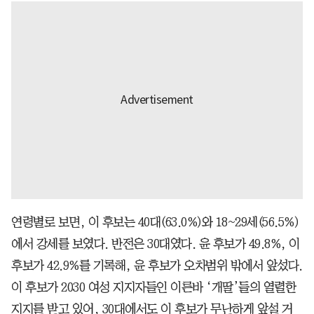
연령별로 보면, 이 후보는 40대(63.0%)와 18~29세(56.5%)
에서 강세를 보였다. 반전은 30대였다. 윤 후보가 49.8%, 이
후보가 42.9%를 기록해, 윤 후보가 오차범위 밖에서 앞섰다.
이 후보가 2030 여성 지지자들인 이른바 ‘개딸’들의 열렬한
지지를 받고 있어, 30대에서도 이 후보가 무난하게 앞설 거