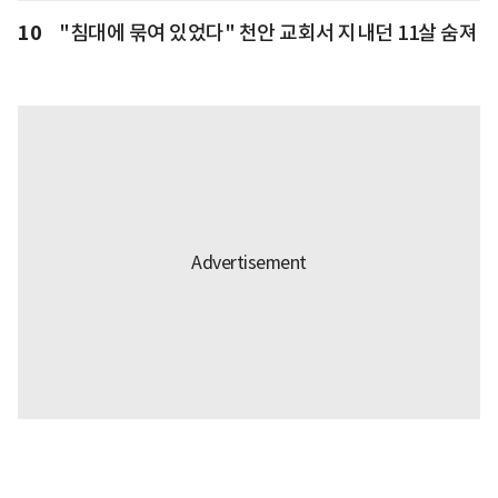
10
"침대에 묶여 있었다" 천안 교회서 지내던 11살 숨져