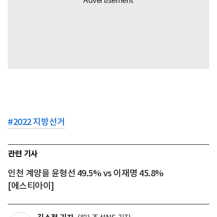
#
2022 지방선거
관련 기사
인천 계양을 윤형선 49.5% vs 이재명 45.8%
[에스티아이]