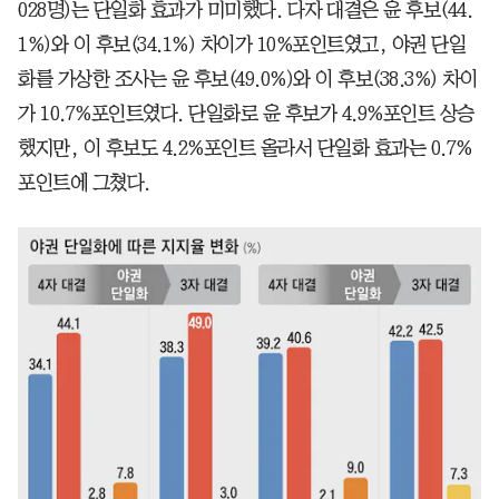
028명)는 단일화 효과가 미미했다. 다자 대결은 윤 후보(44.
1%)와 이 후보(34.1%) 차이가 10%포인트였고, 야권 단일
화를 가상한 조사는 윤 후보(49.0%)와 이 후보(38.3%) 차이
가 10.7%포인트였다. 단일화로 윤 후보가 4.9%포인트 상승
했지만, 이 후보도 4.2%포인트 올라서 단일화 효과는 0.7%
포인트에 그쳤다.