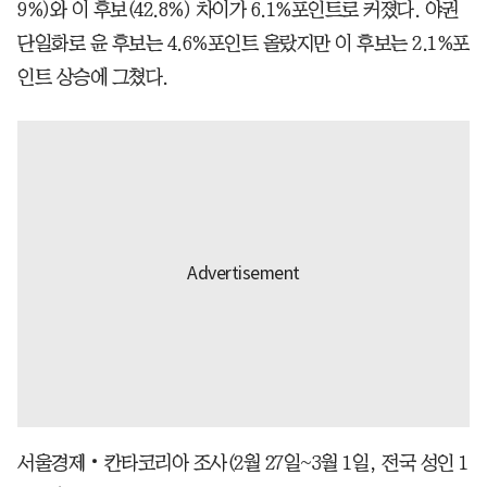
9%)와 이 후보(42.8%) 차이가 6.1%포인트로 커졌다. 야권
단일화로 윤 후보는 4.6%포인트 올랐지만 이 후보는 2.1%포
인트 상승에 그쳤다.
서울경제‧칸타코리아 조사(2월 27일~3월 1일, 전국 성인 1