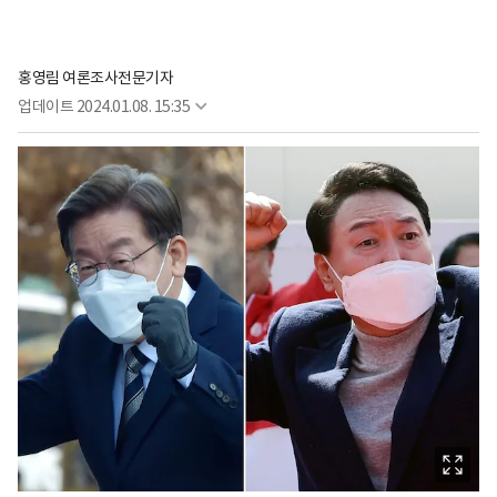
홍영림 여론조사전문기자
업데이트
2024.01.08. 15:35