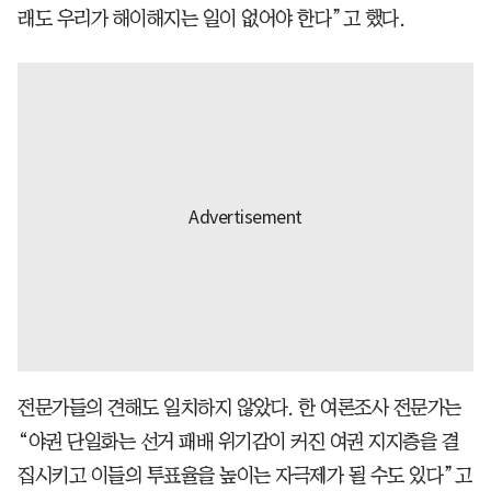
래도 우리가 해이해지는 일이 없어야 한다”고 했다.
전문가들의 견해도 일치하지 않았다. 한 여론조사 전문가는
“야권 단일화는 선거 패배 위기감이 커진 여권 지지층을 결
집시키고 이들의 투표율을 높이는 자극제가 될 수도 있다”고