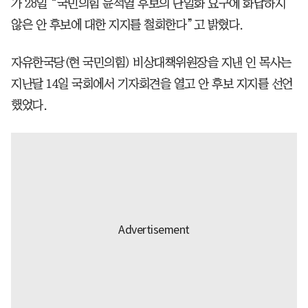
가 28일 “국민의힘 윤석열 후보의 단일화 요구에 화답하지
않은 안 후보에 대한 지지를 철회한다”고 밝혔다.
자유한국당(현 국민의힘) 비상대책위원장을 지낸 인 목사는
지난달 14일 국회에서 기자회견을 열고 안 후보 지지를 선언
했었다.