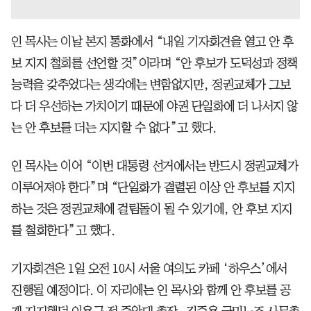
인 목사는 이날 본지 통화에서 “내일 기자회견을 열고 안 후
보 지지 철회를 선언할 것”이라며 “안 후보가 도덕성과 정책
능력을 갖추었다는 생각에는 변함없지만, 정권교체가 그보
다 더 우선하는 가치이기 때문에 야권 단일화에 더 나서지 않
는 안 후보를 더는 지지할 수 없다”고 했다.
인 목사는 이어 “이번 대통령 선거에서는 반드시 정권교체가
이루어져야 한다”며 “단일화가 결렬된 이상 안 후보를 지지
하는 것은 정권교체에 걸림돌이 될 수 있기에, 안 후보 지지
를 철회한다”고 했다.
기자회견은 1일 오전 10시 서울 여의도 카페 ‘하우스’에서
진행될 예정이다. 이 자리에는 인 목사와 함께 안 후보를 공