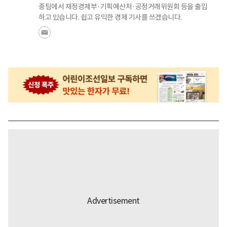
종팀에서 재정경제부·기획예산처·공정거래위원회 등을 출입
하고 있습니다. 쉽고 유익한 경제 기사를 쓰겠습니다.