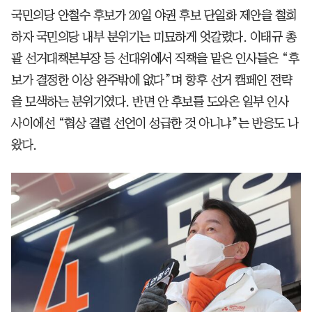
국민의당 안철수 후보가 20일 야권 후보 단일화 제안을 철회
하자 국민의당 내부 분위기는 미묘하게 엇갈렸다. 이태규 총
괄 선거대책본부장 등 선대위에서 직책을 맡은 인사들은 “후
보가 결정한 이상 완주밖에 없다”며 향후 선거 캠페인 전략
을 모색하는 분위기였다. 반면 안 후보를 도와온 일부 인사
사이에선 “협상 결렬 선언이 성급한 것 아니냐”는 반응도 나
왔다.