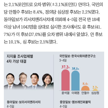
는 2.1%포인트로 오차 범위(±3.1%포인트) 안이다. 국민의
당 안철수 후보는 8.4%, 정의당 심상정 후보는 2.2%였다.
동아일보가 리서치앤리서치에 의뢰해 4~5일 전국 만 18세
이상 남녀 1043명을 상대로 실시한 조사에서도 윤 후보(41.
7%)가 이 후보(37.0%)를 오차 범위 내에서 앞섰다. 안 후보
는 10.1%, 심 후보는 2.5%였다.