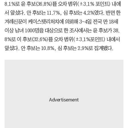
8.1%로 윤 후보(36.8%)를 오차 범위(±3.1% 포인트) 내에
서 앞섰다. 안 후보는 11.7%, 심 후보는 4.2%였다. 반면 한
겨레신문이 케이스탯리처치에 의뢰해 3~4일 전국 만 18세
이상 남녀 1000명을 대상으로 한 조사에서는 윤 후보가 38.
8%로 이 후보(32.6%)를 오차 범위(±3.1%포인트) 내에서
앞섰다. 안 후보는 10.8%, 심 후보는 2.9%로 집계됐다.