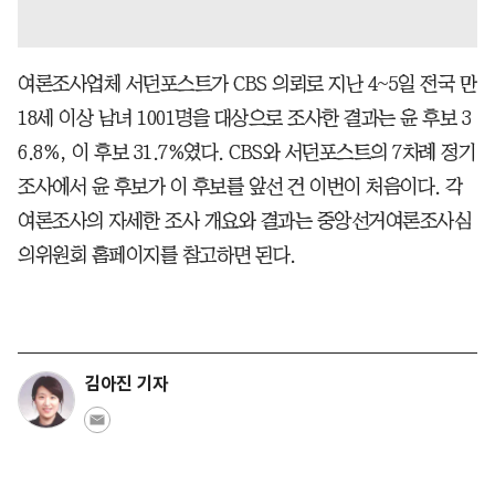
여론조사업체 서던포스트가 CBS 의뢰로 지난 4~5일 전국 만
18세 이상 남녀 1001명을 대상으로 조사한 결과는 윤 후보 3
6.8%, 이 후보 31.7%였다. CBS와 서던포스트의 7차례 정기
조사에서 윤 후보가 이 후보를 앞선 건 이번이 처음이다. 각
여론조사의 자세한 조사 개요와 결과는 중앙선거여론조사심
의위원회 홈페이지를 참고하면 된다.
김아진 기자