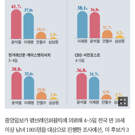
중앙일보가 엠브레인퍼블릭에 의뢰해 4~5일 전국 만 18세
이상 남녀 1005명을 대상으로 진행한 조사에선, 이 후보가 3