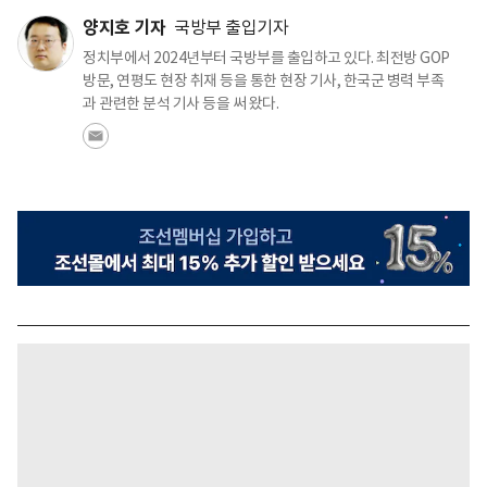
양지호 기자
국방부 출입기자
정치부에서 2024년부터 국방부를 출입하고 있다. 최전방 GOP
방문, 연평도 현장 취재 등을 통한 현장 기사, 한국군 병력 부족
과 관련한 분석 기사 등을 써 왔다.