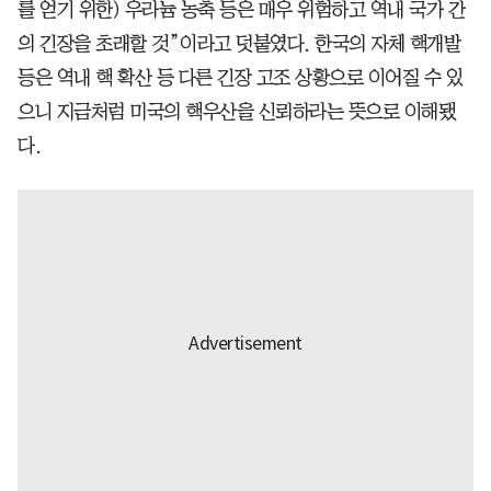
를 얻기 위한) 우라늄 농축 등은 매우 위험하고 역내 국가 간
의 긴장을 초래할 것”이라고 덧붙였다. 한국의 자체 핵개발
등은 역내 핵 확산 등 다른 긴장 고조 상황으로 이어질 수 있
으니 지금처럼 미국의 핵우산을 신뢰하라는 뜻으로 이해됐
다.