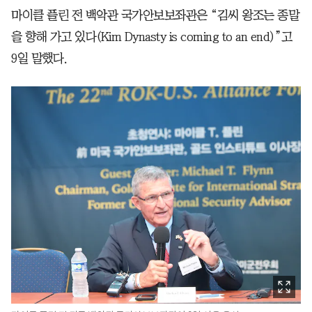
마이클 플린 전 백악관 국가안보보좌관은 “김씨 왕조는 종말
을 향해 가고 있다(Kim Dynasty is coming to an end)”고
9일 말했다.