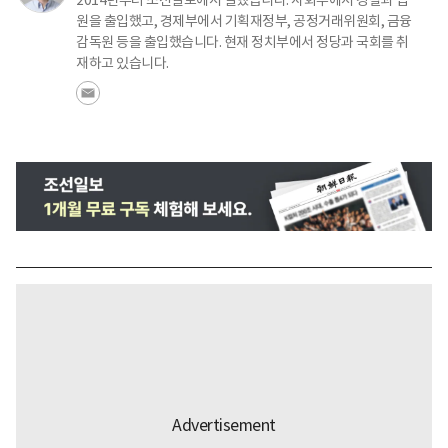
원을 출입했고, 경제부에서 기획재정부, 공정거래위원회, 금융
감독원 등을 출입했습니다. 현재 정치부에서 정당과 국회를 취
재하고 있습니다.