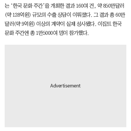
는 ‘한국 문화 주간’을 개최한 결과 160여 건, 약 850만달러
(약 128억원) 규모의 수출 상담이 이뤄졌다. 그 결과 총 60만
달러(약 9억원) 이상의 계약이 실제 성사됐다. 이집트 한국
문화 주간엔 총 1만5000여 명이 참가했다.