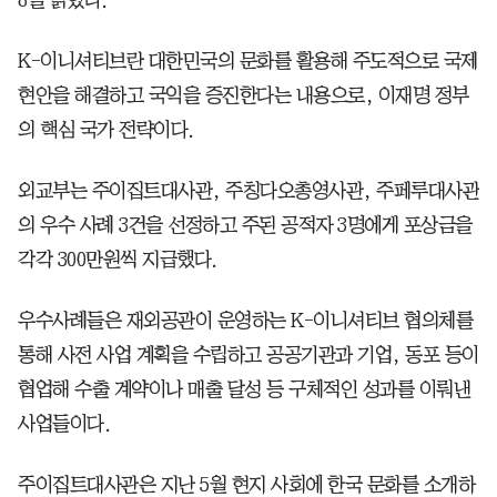
K-이니셔티브란 대한민국의 문화를 활용해 주도적으로 국제
현안을 해결하고 국익을 증진한다는 내용으로, 이재명 정부
의 핵심 국가 전략이다.
외교부는 주이집트대사관, 주칭다오총영사관, 주페루대사관
의 우수 사례 3건을 선정하고 주된 공적자 3명에게 포상금을
각각 300만원씩 지급했다.
우수사례들은 재외공관이 운영하는 K-이니셔티브 협의체를
통해 사전 사업 계획을 수립하고 공공기관과 기업, 동포 등이
협업해 수출 계약이나 매출 달성 등 구체적인 성과를 이뤄낸
사업들이다.
주이집트대사관은 지난 5월 현지 사회에 한국 문화를 소개하