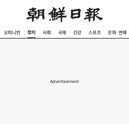
정치
오피니언
사회
국제
건강
스포츠
문화·연예