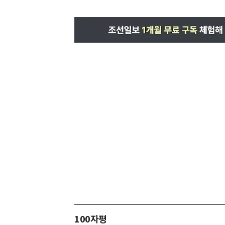
100자평