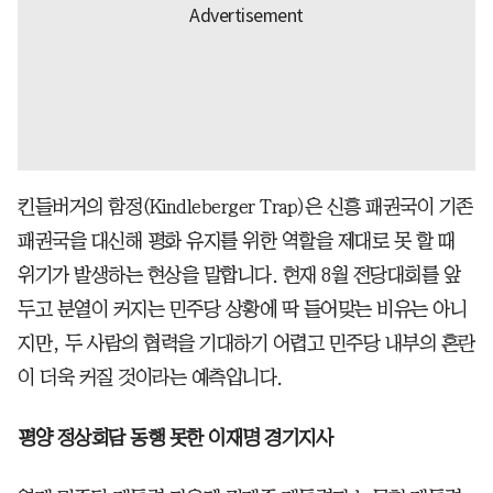
킨들버거의 함정(Kindleberger Trap)은 신흥 패권국이 기존
패권국을 대신해 평화 유지를 위한 역할을 제대로 못 할 때
위기가 발생하는 현상을 말합니다. 현재 8월 전당대회를 앞
두고 분열이 커지는 민주당 상황에 딱 들어맞는 비유는 아니
지만, 두 사람의 협력을 기대하기 어렵고 민주당 내부의 혼란
이 더욱 커질 것이라는 예측입니다.
평양 정상회담 동행 못한 이재명 경기지사