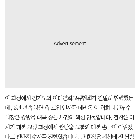
이 과정에서 경기도와 아태평화교류협회가 긴밀히 협력했는
데, 2년 연속 북한 측 고위 인사를 데려온 이 협회의 안부수
회장은 쌍방울 대북 송금 사건의 핵심 인물입니다. 검찰은 이
시기 대북 교류 과정에서 쌍방울 그룹의 대북 송금이 이뤄졌
다고 판단해 수사를 진행했습니다. 안 회장은 김성태 전 쌍방