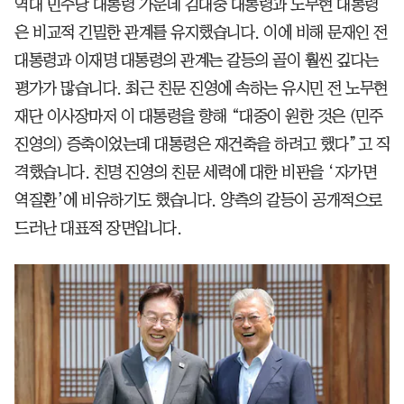
역대 민주당 대통령 가운데 김대중 대통령과 노무현 대통령
은 비교적 긴밀한 관계를 유지했습니다. 이에 비해 문재인 전
대통령과 이재명 대통령의 관계는 갈등의 골이 훨씬 깊다는
평가가 많습니다. 최근 친문 진영에 속하는 유시민 전 노무현
재단 이사장마저 이 대통령을 향해 “대중이 원한 것은 (민주
진영의) 증축이었는데 대통령은 재건축을 하려고 했다”고 직
격했습니다. 친명 진영의 친문 세력에 대한 비판을 ‘자가면
역질환’에 비유하기도 했습니다. 양측의 갈등이 공개적으로
드러난 대표적 장면입니다.