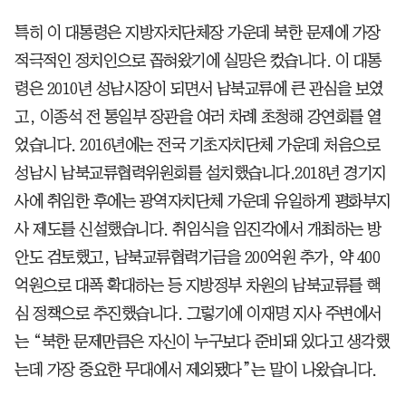
특히 이 대통령은 지방자치단체장 가운데 북한 문제에 가장
적극적인 정치인으로 꼽혀왔기에 실망은 컸습니다. 이 대통
령은 2010년 성남시장이 되면서 남북교류에 큰 관심을 보였
고, 이종석 전 통일부 장관을 여러 차례 초청해 강연회를 열
었습니다. 2016년에는 전국 기초자치단체 가운데 처음으로
성남시 남북교류협력위원회를 설치했습니다.2018년 경기지
사에 취임한 후에는 광역자치단체 가운데 유일하게 평화부지
사 제도를 신설했습니다. 취임식을 임진각에서 개최하는 방
안도 검토했고, 남북교류협력기금을 200억원 추가, 약 400
억원으로 대폭 확대하는 등 지방정부 차원의 남북교류를 핵
심 정책으로 추진했습니다. 그렇기에 이재명 지사 주변에서
는 “북한 문제만큼은 자신이 누구보다 준비돼 있다고 생각했
는데 가장 중요한 무대에서 제외됐다”는 말이 나왔습니다.