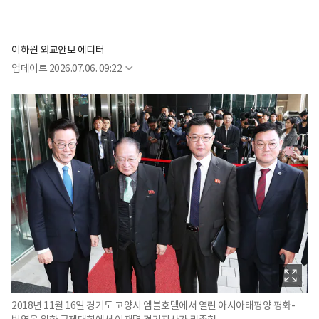
이하원 외교안보 에디터
업데이트
2026.07.06. 09:22
2018년 11월 16일 경기도 고양시 엠블호텔에서 열린 아시아태평양 평화-