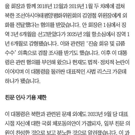
울 회장과 함께 2018년 12월과 2019년 1월 두 차례에 걸쳐
북한 조선아시아태평양평화위원회의 김영철 위원장에게 외
화를 전달했다는 혐의를 받았습니다. 안 회장은 1심에서 징
역 3년 6개월을 선고받았다가 2025년 2월 항소심에서 징역 1
년 6개월로 감형됐습니다. 이와 관련된 ‘진술 회유 및 금품
수수’ 의혹으로 검찰 조사를 받기도 했습니다. 이후 이 대통
령은 관련 혐의를 부인해 왔으나 현재도 법적·정치적 논란이
이어지며 이 대통령을 둘러싼 대표적인 사법 리스크 가운데
하나가 됐습니다.
친문 인사 기용 제한
이 대통령은 북한과 관련된 문제 외에도 2023년 9월 당 대표
시절 자신에 대한 국회 체포동의안이 가결되자, 일부 친문 의
원이 찬성한 것으로 보고 분노한 것으로 알려졌습니다. 이 과