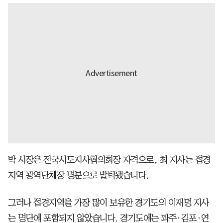
박 시장은 전국시도지사협의회장 자격으로, 최 지사는 접경
지역 광역단체장 명분으로 발탁됐습니다.
그러나 접경지역을 가장 많이 보유한 경기도의 이재명 지사
는 명단에 포함되지 않았습니다. 경기도에는 파주·김포·연