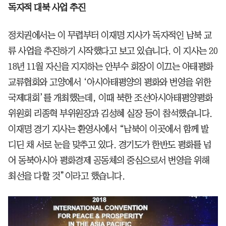
독자적 대북 사업 추진
정치권에서는 이 무렵부터 이재명 지사가 독자적인 남북 교
류 사업을 추진하기 시작했다고 보고 있습니다. 이 지사는 20
18년 11월 자신을 지지하는 안부수 회장이 이끄는 아태평화
교류협회와 고양에서 ‘아시아태평양의 평화와 번영을 위한
국제대회’를 개최했는데, 이때 북한 조선아시아태평양평화
위원회 리종혁 부위원장과 김성혜 실장 등이 참석했습니다.
이재명 경기 지사는 환영사에서 “남북이 이곳에서 함께 발
디딘 채 서로 눈을 맞추고 있다. 경기도가 한반도 평화를 넘
어 동북아시아 평화경제 공동체의 중심으로서 번영을 위해
최선을 다할 것”이라고 했습니다.