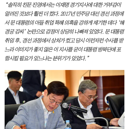
“솔직히 친문 진영에서는 이재명 경기지사에 대한 거부감이
알려진 것보다 훨씬 더 컸다. 2017년 민주당 대선 경선 과정에
서 문 대통령의 아들 취업 특혜 의혹을 강하게 제기한 데다 ‘혜
경궁 김씨’ 논란으로 감정이 상당히 나빠져 있었다. 문 대통령
취임 후, 경선 과정에서 상처가 컸고 당시 이런저런 수사를 받
느라 이미지가 좋지 않은 이 지사를 굳이 대통령 방북단에 포
함시킬 필요가 있느냐는 분위기가 있었다.”