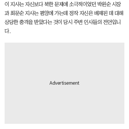
이 지사는 자신보다 북한 문제에 소극적이었던 박원순 시장
과 최문순 지사는 평양에 가는데 정작 자신은 배제된 데 대해
상당한 충격을 받았다는 것이 당시 주변 인사들의 전언입니
다.