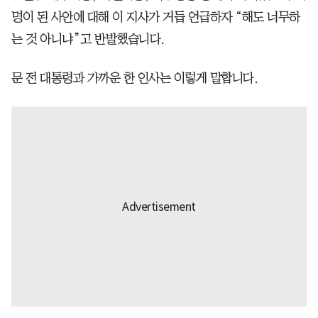
명이 된 사안에 대해 이 지사가 거듭 언급하자 “해도 너무하
는 것 아니냐”고 반발했습니다.
문 전 대통령과 가까운 한 인사는 이렇게 말합니다.