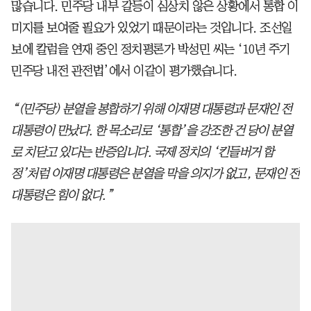
많습니다. 민주당 내부 갈등이 심상치 않은 상황에서 통합 이
미지를 보여줄 필요가 있었기 때문이라는 것입니다. 조선일
보에 칼럼을 연재 중인 정치평론가 박성민 씨는 ‘10년 주기
민주당 내전 관전법’에서 이같이 평가했습니다.
“(민주당) 분열을 봉합하기 위해 이재명 대통령과 문재인 전
대통령이 만났다. 한 목소리로 ‘통합’을 강조한 건 당이 분열
로 치닫고 있다는 반증입니다. 국제 정치의 ‘킨들버거 함
정’처럼 이재명 대통령은 분열을 막을 의지가 없고, 문재인 전
대통령은 힘이 없다.”