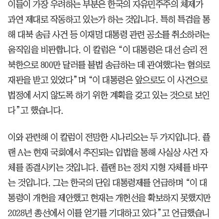
이들이 가장 우려하는 부분은 한국의 자유민주주의 체제가
과연 제대로 작동하고 있는가 하는 것입니다. 특히 특검을 통
해 대북 송금 사건 등 이재명 대통령 관련 공소를 취소하려는
움직임을 비판합니다. 이 칼럼은 “이 대통령은 대선 승리 전
북한으로 800만 달러를 불법 송금하는 데 관여했다는 혐의로
재판을 받고 있었다”며 “이 대통령은 앞으로도 이 사건으로
법정에 서지 않도록 하기 위한 계획을 갖고 있는 것으로 보인
다”고 했습니다.
이와 관련해 이 칼럼이 전망한 시나리오는 두 가지입니다. 플
랜 A는 현재 국회에서 추진되는 입법을 통해 사실상 사건 자
체를 종결시키는 것입니다. 플랜 B는 정치 지형 자체를 바꾸
는 것입니다. 그는 한국의 단임 대통령제를 언급하며 “이 대
통령이 개헌을 제안했고 현재는 개헌선을 확보하지 못했지만
2028년 총선에서 이를 얻기를 기대하고 있다”고 언급했습니