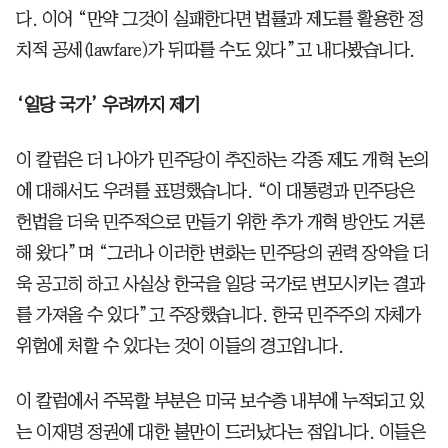
다. 이어 “만약 그것이 실패한다면 법률과 제도를 활용한 정
치적 공세(lawfare)가 뒤따를 수도 있다”고 내다봤습니다.
‘일당 국가’ 우려까지 제기
이 칼럼은 더 나아가 민주당이 추진하는 각종 제도 개혁 논의
에 대해서도 우려를 표명했습니다. “이 대통령과 민주당은
헌법을 더욱 민주적으로 만들기 위한 추가 개혁 방안도 거론
해 왔다”며 “그러나 이러한 변화는 민주당의 권력 장악을 더
욱 공고히 하고 사실상 한국을 일당 국가로 변모시키는 결과
를 가져올 수 있다”고 주장했습니다. 한국 민주주의 자체가
위험에 처할 수 있다는 것이 이들의 경고입니다.
이 칼럼에서 주목할 부분은 미국 보수층 내부에 누적되고 있
는 이재명 정권에 대한 불만이 드러났다는 점입니다. 이들은