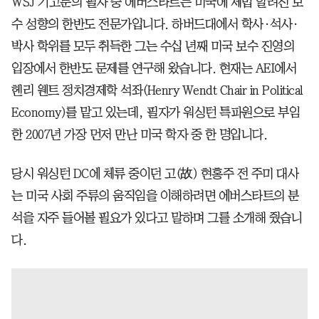
WSJ 기고문의 필자 중 에버스타트는 미국에 제법 알려진 보
수 성향의 한반도 전문가입니다. 하버드대에서 학사·석사·
박사 학위를 모두 취득한 그는 수십 년째 미국 보수 진영의
입장에서 한반도 문제를 연구해 왔습니다. 현재는 AEI에서
헨리 웬트 정치경제학 석좌(Henry Wendt Chair in Political
Economy)를 맡고 있는데, 필자가 워싱턴 특파원으로 부임
한 2007년 가장 먼저 만난 미국 학자 중 한 명입니다.
당시 워싱턴 DC에 체류 중이던 고(故) 현홍주 전 주미 대사
는 미국 사회 주류의 움직임을 이해하려면 에버스타트의 분
석을 자주 들어볼 필요가 있다고 말하며 그를 소개해 줬습니
다.