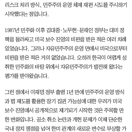
리스크 처리 방식, 민주주의 운영 체제 재편 시도를 주시하기
시작했다는 점입니다.
1987년 민주화 이후 김대중·노무현·문재인 정부는 대미 정
책을 둘러싸고 미국 보수 진영의 비판을 받은 적은 여러 차례
있었습니다. 그러나 자유민주주의 운영 면에서 미국으로부터
비판을 받은 적은 거의 없었습니다. 오히려 한국이 어렵게 성
취한 민주화의 바탕 위에서 자유민주주의가 발전해 왔다는
평가를 받아왔습니다.
그런 점에서 이재명 정부 출범 1년 만에 민주주의 운영 방식
과 법 제도를 활용한 장기 집권 가능성에 대한 우려가 미국
보수 진영에서 공개적으로 제기되기 시작한 것은 주목할 만
한 변화입니다. 공소 취소 논란과 개헌 문제가 이제 단순한
국내 정치 쟁점을 넘어 한미 관계의 새로운 변수로 부상할 가