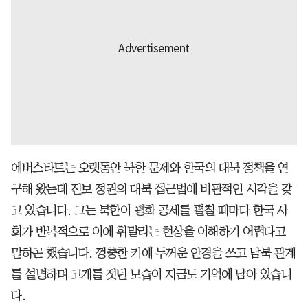
에버스타트는 오랫동안 북한 문제와 한국의 대북 정책을 연
구해 왔는데 진보 정권의 대북 접근법에 비판적인 시각을 갖
고 있습니다. 그는 북한이 평화 공세를 펼칠 때마다 한국 사
회가 반복적으로 이에 휘말리는 현상을 이해하기 어렵다고
말하곤 했습니다. 껑충한 키에 두꺼운 안경을 쓰고 남북 관계
를 설명하며 고개를 젓던 모습이 지금도 기억에 남아 있습니
다.