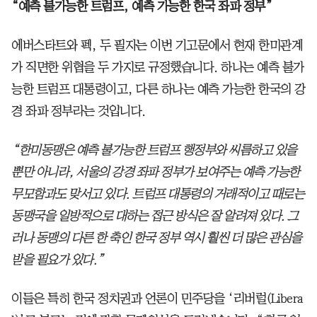
“예측 불가능한 트럼프, 예측 가능한 한국 좌파 정부”
에버스타트와 펙, 두 필자는 이번 기고문에서 현재 한미관계
가 직면한 위협을 두 가지로 규정했습니다. 하나는 예측 불가
능한 트럼프 대통령이고, 다른 하나는 예측 가능한 한국의 강
경 좌파 정부라는 것입니다.
“한미동맹은 예측 불가능한 트럼프 행정부와 씨름하고 있을
뿐만 아니라, 서울의 강경 좌파 정부가 보여주는 예측 가능한
무모함과도 맞서고 있다. 트럼프 대통령의 거래적이고 때로는
동맹국을 일방적으로 대하는 접근 방식은 잘 알려져 있다. 그
러나 동맹의 다른 한 축인 한국 정부 역시 훨씬 더 많은 관심을
받을 필요가 있다.”
이들은 특히 한국 정치권과 언론이 민주당을 ‘리버럴(Libera