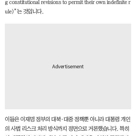
g constitutional revisions to permit their own indefinite r
ule)”는 것입니다.
이들은 이재명 정부의 대북·대중 정책뿐 아니라 대통령 개인
의 사법 리스크 처리 방식까지 정면으로 거론했습니다. 특히