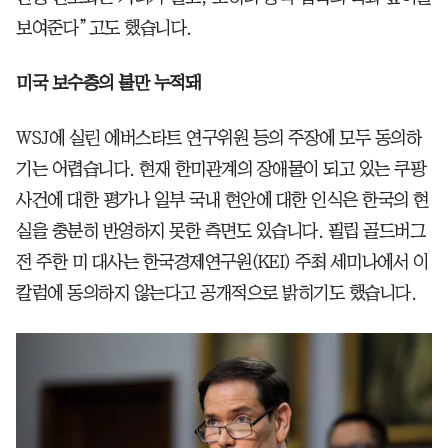
보여준다”고도 했습니다.
미국 보수층의 불만 누적돼
WSJ에 실린 에버스타트 연구위원 등의 주장에 모두 동의하
기는 어렵습니다. 현재 한미관계의 장애물이 되고 있는 쿠팡
사건에 대한 평가나 일부 국내 현안에 대한 인식은 한국의 현
실을 충분히 반영하지 못한 측면도 있습니다. 필립 골드버그
전 주한 미 대사는 한국경제연구원(KEI) 주최 세미나에서 이
칼럼에 동의하지 않는다고 공개적으로 밝히기도 했습니다.