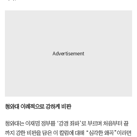
청와대 이례적으로 강하게 비판
청와대는 이재명 정부를 ‘강경 좌파’로 부르며 처음부터 끝
까지 강한 비판을 담은 이 칼럼에 대해 “심각한 왜곡”이라면