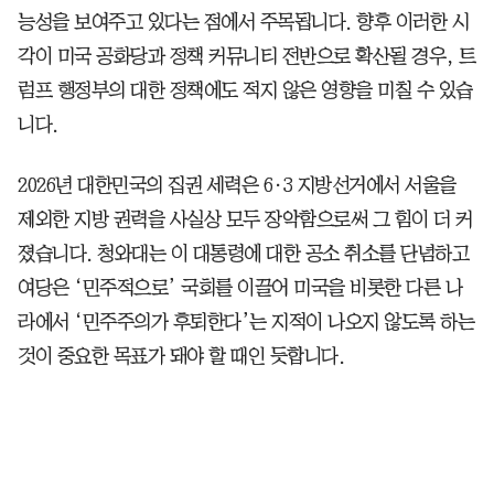
능성을 보여주고 있다는 점에서 주목됩니다. 향후 이러한 시
각이 미국 공화당과 정책 커뮤니티 전반으로 확산될 경우, 트
럼프 행정부의 대한 정책에도 적지 않은 영향을 미칠 수 있습
니다.
2026년 대한민국의 집권 세력은 6·3 지방선거에서 서울을
제외한 지방 권력을 사실상 모두 장악함으로써 그 힘이 더 커
졌습니다. 청와대는 이 대통령에 대한 공소 취소를 단념하고
여당은 ‘민주적으로’ 국회를 이끌어 미국을 비롯한 다른 나
라에서 ‘민주주의가 후퇴한다’는 지적이 나오지 않도록 하는
것이 중요한 목표가 돼야 할 때인 듯합니다.