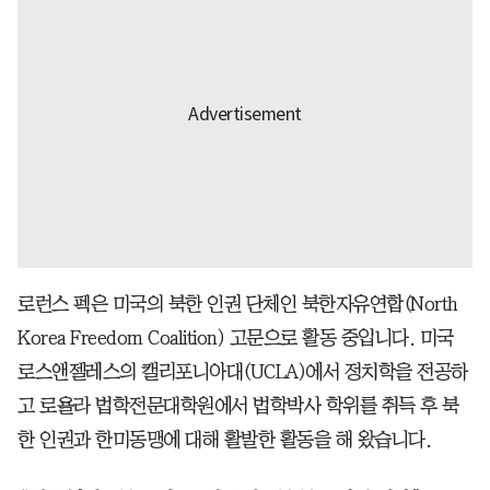
로런스 펙은 미국의 북한 인권 단체인 북한자유연합(North
Korea Freedom Coalition) 고문으로 활동 중입니다. 미국
로스앤젤레스의 캘리포니아대(UCLA)에서 정치학을 전공하
고 로욜라 법학전문대학원에서 법학박사 학위를 취득 후 북
한 인권과 한미동맹에 대해 활발한 활동을 해 왔습니다.