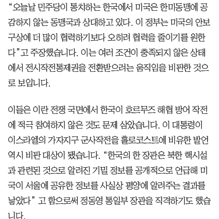
“오늘날 민주당이 통치하는 한국에서 미국은 한미동맹에 공
감하지 않는 동맹국과 상대하고 있다. 이 정부는 미국의 안보
구상에 더 많이 협력하기보다 오히려 협력을 줄이기를 원한
다”고 주장했습니다. 이는 여러 조건이 충족되지 않은 상태
에서 전시작전통제권을 전환받으려는 움직임을 비판한 것으
로 보입니다.
이들은 이란 전쟁 국면에서 한국이 호르무즈 해협 방어 작전
에 적극 참여하지 않은 것도 문제 삼았습니다. 이 대통령이
이스라엘의 가자지구 군사작전을 홀로코스트에 비유한 발언
역시 비판 대상이 됐습니다. “한국의 한 장관은 북한 핵시설
과 관련된 것으로 알려진 기밀 정보를 공개적으로 언급해 미
국이 서울에 공유한 정보를 사실상 평양에 알려주는 결과를
낳았다” 고 함으로써 정동영 통일부 장관을 직격하기도 했습
니다.