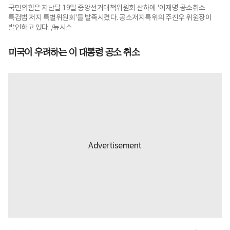
국민의힘은 지난달 19일 중앙선거대책위원회 산하에 '이재명 공소취소
특검법 저지 특별위원회'를 발족시켰다. 공소저지특위의 주진우 위원장이
발언하고 있다. /뉴시스
미국이 우려하는 이 대통령 공소 취소