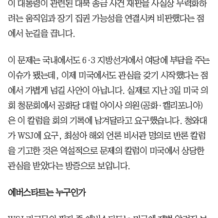
이 대통령이 관련된 대북 송금 사건 재판을 사실상 무력화하
려는 움직임과 장기 집권 가능성을 연결시켜 비판했다는 점
에서 눈길을 끕니다.
이 문제는 국내에서도 6·3 지방선거에서 여당에 부담을 주는
이슈가 됐는데, 이제 미국에서도 관심을 갖기 시작했다는 점
에서 가볍게 넘길 사안이 아닙니다. 실제로 지난 3일 미국 의
회 청문회에서 공화당 대럴 아이사 의원(공화·캘리포니아)
은 이 칼럼을 회의 기록에 남겨달라고 요구했습니다. 청와대
가 WSJ에 요구, 최성아 해외 언론 비서관 명의로 반론 칼럼
을 기고한 것은 역설적으로 문제의 칼럼이 미국에서 상당한
관심을 받았다는 방증으로 보입니다.
에버스타트는 누구인가