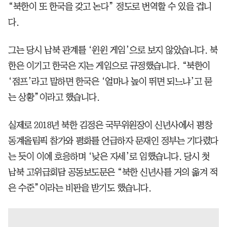
“북한이 또 한국을 갖고 논다” 정도로 번역할 수 있을 겁니
다.
그는 당시 남북 관계를 ‘윈윈 게임’으로 보지 않았습니다. 북
한은 이기고 한국은 지는 게임으로 규정했습니다. “북한이
‘점프’라고 말하면 한국은 ‘얼마나 높이 뛰면 되느냐’고 묻
는 상황”이라고 했습니다.
실제로 2018년 북한 김정은 국무위원장이 신년사에서 평창
동계올림픽 참가와 평화를 언급하자 문재인 정부는 기다렸다
는 듯이 이에 호응하며 ‘낮은 자세’로 임했습니다. 당시 첫
남북 고위급회담 공동보도문은 “북한 신년사를 거의 옮겨 적
은 수준”이라는 비판을 받기도 했습니다.