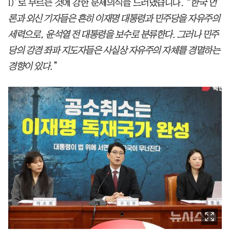
l)’로 부르는 것에 강한 문제의식을 드러냈습니다. “
한국 언
론과 외신 기자들은 흔히 이재명 대통령과 민주당을 자유주의
세력으로, 윤석열 전 대통령을 보수로 분류한다. 그러나 민주
당의 강경 좌파 지도자들은 사실상 자유주의 자체를 경멸하는
경향이 있다.
”