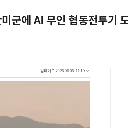
한미군에 AI 무인 협동전투기 
업데이트
2026.06.06. 11:19