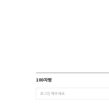
100자평