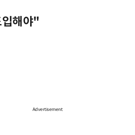
도입해야"