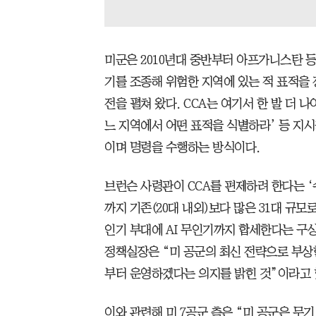
미군은 2010년대 중반부터 아프가니스탄 
기를 조종해 위험한 지역에 있는 적 표적을
전을 펼쳐 왔다. CCA는 여기서 한 발 더 
느 지역에서 어떤 표적을 식별하라’ 등 지시
이며 명령을 수행하는 방식이다.
브런슨 사령관이 CCA를 편제하려 한다는 ‘
까지 기존(20대 내외)보다 많은 31대 규모로
인기 부대에 AI 무인기까지 합세한다는 구
정책실장은 “미 공군의 최신 전략으로 부상
부터 운영하겠다는 의지를 밝힌 것”이라고 
이와 관련해 미 7공군 측은 “미 공군은 무