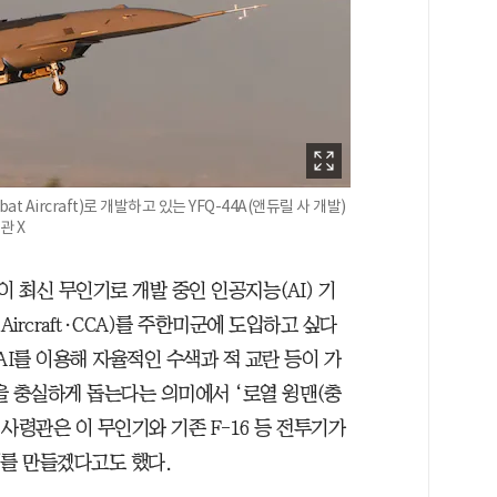
bat Aircraft)로 개발하고 있는 YFQ-44A(앤듀릴 사 개발)
관 X
 최신 무인기로 개발 중인 인공지능(AI) 기
at Aircraft·CCA)를 주한미군에 도입하고 싶다
 AI를 이용해 자율적인 수색과 적 교란 등이 가
을 충실하게 돕는다는 의미에서 ‘로열 윙맨(충
사령관은 이 무인기와 기존 F-16 등 전투기가
계를 만들겠다고도 했다.