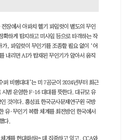
등 전장에서 아파치 헬기 파일럿이 별도의 무인
 정확하게 탐지하고 미사일 등으로 타격하는 작
나아가, 파일럿이 무인기를 조종할 필요 없이 ‘어
를 내리면 AI가 탑재된 무인기가 알아서 움직
수퍼 비행대대’는 미 7공군이 2024년부터 최근
 시범 운영한 F-16 대대를 뜻한다. 대규모 유
상인 것이다. 홍성표 한국군사문제연구원 국방
한 유·무인기 복합 체계를 최전방인 한국에서
했다.
기 체계를 현대화하는 데 집중하고 있고, CCA와