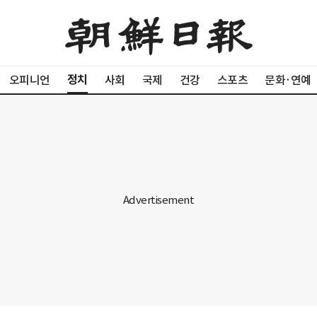
정치
오피니언
사회
국제
건강
스포츠
문화·연예