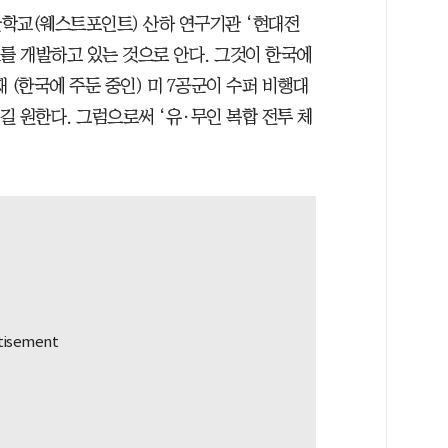
학교(웨스트포인트) 산하 연구기관 ‘현대전
를 개발하고 있는 것으로 안다. 그것이 한국에
 (한국에 주둔 중인) 미 7공군이 수퍼 비행대
되길 원한다. 그럼으로써 ‘유·무인 복합 전투 체