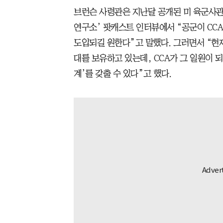
브런슨 사령관은 지난달 공개된 미 육군사관
연구소’ 팟캐스트 인터뷰에서 “공군이 CCA
도입되길 원한다”고 말했다. 그러면서 “현재
대를 보유하고 있는데, CCA가 그 일원이 
계’를 갖출 수 있다”고 했다.