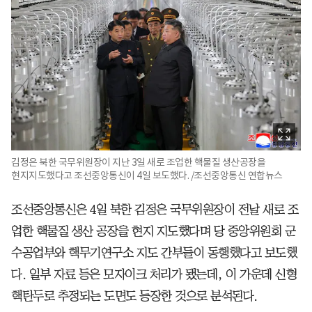
김정은 북한 국무위원장이 지난 3일 새로 조업한 핵물질 생산공장을
현지지도했다고 조선중앙통신이 4일 보도했다. /조선중앙통신 연합뉴스
조선중앙통신은 4일 북한 김정은 국무위원장이 전날 새로 조
업한 핵물질 생산 공장을 현지 지도했다며 당 중앙위원회 군
수공업부와 핵무기연구소 지도 간부들이 동행했다고 보도했
다. 일부 자료 등은 모자이크 처리가 됐는데, 이 가운데 신형
핵탄두로 추정되는 도면도 등장한 것으로 분석된다.