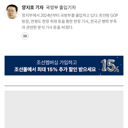
양지호 기자
국방부 출입기자
정치부에서 2024년부터 국방부를 출입하고 있다. 최전방 GOP
방문, 연평도 현장 취재 등을 통한 현장 기사, 한국군 병력 부족
과 관련한 분석 기사 등을 써 왔다.