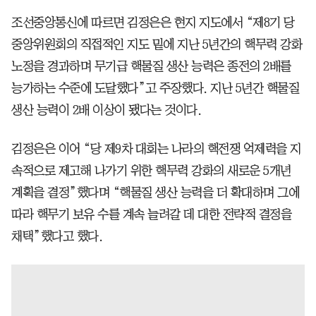
조선중앙통신에 따르면 김정은은 현지 지도에서 “제8기 당
중앙위원회의 직접적인 지도 밑에 지난 5년간의 핵무력 강화
노정을 경과하며 무기급 핵물질 생산 능력은 종전의 2배를
능가하는 수준에 도달했다”고 주장했다. 지난 5년간 핵물질
생산 능력이 2배 이상이 됐다는 것이다.
김정은은 이어 “당 제9차 대회는 나라의 핵전쟁 억제력을 지
속적으로 제고해 나가기 위한 핵무력 강화의 새로운 5개년
계획을 결정”했다며 “핵물질 생산 능력을 더 확대하며 그에
따라 핵무기 보유 수를 계속 늘려갈 데 대한 전략적 결정을
채택”했다고 했다.