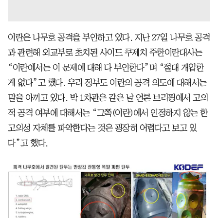
이란은 나무호 공격을 부인하고 있다. 지난 27일 나무호 공격
과 관련해 외교부로 초치된 사이드 쿠제치 주한이란대사는
“이란에서는 이 문제에 대해 다 부인한다”며 “절대 개입한
게 없다”고 했다. 우리 정부도 이란의 공격 의도에 대해서는
말을 아끼고 있다. 박 1차관은 같은 날 언론 브리핑에서 고의
적 공격 여부에 대해서는 “그쪽(이란)에서 인정하지 않는 한
고의성 자체를 파악한다는 것은 굉장히 어렵다고 보고 있
다”고 했다.