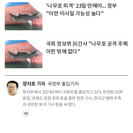
'나무호 피격' 23일 만에야... 정부
"이란 미사일 가능성 높다"
국회 정보위 與간사 "나무호 공격 주체
이란 밖에 없다"
양지호 기자
국방부 출입기자
정치부에서 2024년부터 국방부를 출입하고 있다. 최전방 GOP
방문, 연평도 현장 취재 등을 통한 현장 기사, 한국군 병력 부족
과 관련한 분석 기사 등을 써 왔다.