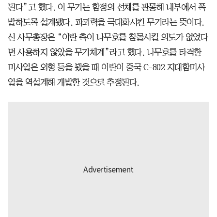
된다”고 했다. 이 무기는 함정의 선체를 관통해 내부에서 폭
발하도록 설계됐다. 파괴력을 극대화시킨 무기라는 뜻이다.
신 사무총장은 “이란 측이 나무호를 침몰시킬 의도가 없었다
면 사용하지 않았을 무기체계”라고 했다. 나무호를 타격한
미사일은 외형 등을 봤을 때 이란이 중국 C-802 지대함미사
일을 역설계해 개발한 것으로 추정된다.