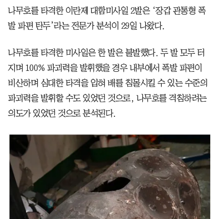
나무호를 타격한 이란제 대함미사일 2발은 ‘장갑 관통형 폭
발 파편 탄두’라는 전문가 분석이 29일 나왔다.
나무호를 타격한 미사일은 한 발은 불발했다. 두 발 모두 터
지며 100% 파괴력을 발휘했을 경우 내부에서 폭발 파편이
비산하며 심대한 타격을 입혀 배를 침몰시킬 수 있는 수준의
파괴력을 발휘할 수도 있었던 것으로, 나무호를 격침하려는
의도가 있었던 것으로 분석된다.