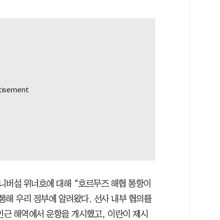
유니버설 위너호에 대해 “호르무즈 해협 통항이
통해 우리 정부에 알려왔다. 선사 내부 협의를
 인근 해역에서 운항을 개시했고, 이란이 제시