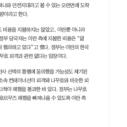
빠져나와 안전지대라고 볼 수 있는 오만만에 도착
가량이라고 한다.
도 비용을 지불하지는 않았고, 이란뿐 아니라
정부 당국자는 이란 측에 지불한 비용은 “없
 협의하고 있다”고 했다. 정부는 이란의 한국
나무호 피격과 관련 없다는 입장이다.
선사 선박의 통행에 동의했을 가능성도 제기된
이 소속 컨테이너선이 피격돼 나무호와 비슷한 피
박 3척이 해협을 통과한 바 있다. 정부는 나무호
 호르무즈 해협을 빠져나올 수 있도록 이란 측