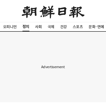
정치
오피니언
사회
국제
건강
스포츠
문화·연예