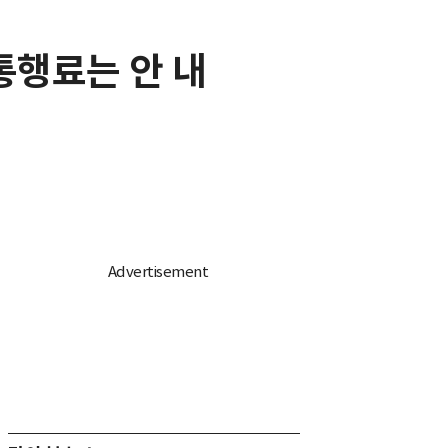
 통행료는 안 내