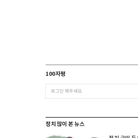
100자평
정치 많이 본 뉴스