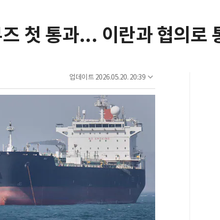
즈 첫 통과... 이란과 협의로
업데이트
2026.05.20. 20:39