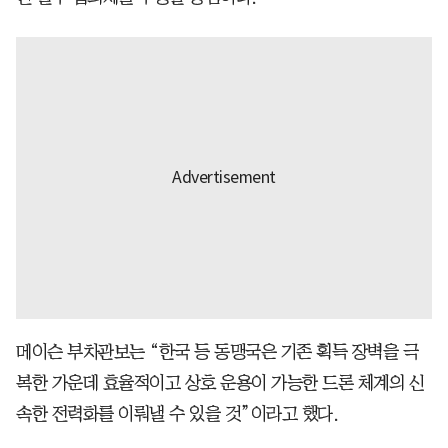
메이슨 부차관보는 “한국 등 동맹국은 기존 획득 장벽을 극
복한 가운데 효율적이고 상호 운용이 가능한 드론 체계의 신
속한 전력화를 이뤄낼 수 있을 것”이라고 했다.