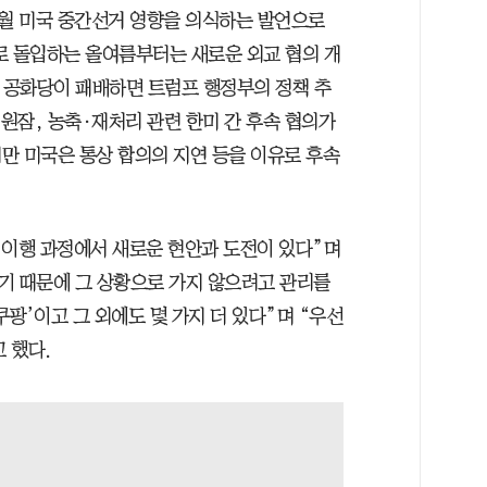
11월 미국 중간선거 영향을 의식하는 발언으로
로 돌입하는 올여름부터는 새로운 외교 협의 개
서 공화당이 패배하면 트럼프 행정부의 정책 추
 원잠, 농축·재처리 관련 한미 간 후속 협의가
만 미국은 통상 합의의 지연 등을 이유로 후속
의 이행 과정에서 새로운 현안과 도전이 있다”며
있기 때문에 그 상황으로 가지 않으려고 관리를
쿠팡’이고 그 외에도 몇 가지 더 있다”며 “우선
 했다.