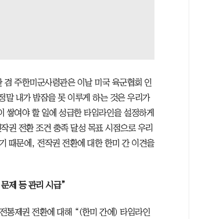
 겸 주한미군사령관은 이날 미국 육군협회 인
말 내가 밤잠을 못 이루게 하는 것은 우리가
이 쌓여야 할 일에 성급한 타임라인을 설정하게
작권 전환 조건 충족 달성 목표 시점으로 우리
했기 때문에, 전작권 전환에 대한 한미 간 이견을
문제 등 관리 시급”
전통제권 전환에 대해 “(한미 간에) 타임라인