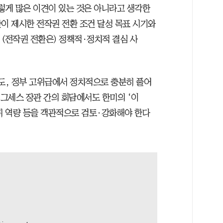
그렇게 많은 이견이 있는 것은 아니라고 생각한
이 제시한 전작권 전환 조건 달성 목표 시기와
 (전작권 전환은) 정책적·정치적 결심 사
라도, 정부 고위급에서 정치적으로 충분히 풀어
헤그세스 장관 간의 회담에서도 한미의 ‘이
지휘 역량 등을 객관적으로 검토·강화해야 한다