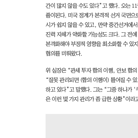
간이 많지 않을 수도 있다”고 했다. 오는 
풀이된다. 미국 정계가 본격적 선거 국면으
시가 쉽지 않을 수 있고, 만약 중간선거에
진력 자체가 약화할 가능성도 크다. 그 전에
본격화해야 부정적 영향을 최소화할 수 있지
협의를 미뤄왔다.
위 실장은 “관세 투자 합의 이행, 안보 합
“잘못 관리되면 (합의 이행이) 틀어질 수 
하고 있다”고 말했다. 그는 “그중 하나가 ‘
은 이런 몇 가지 관리가 좀 급한 상황”이라고