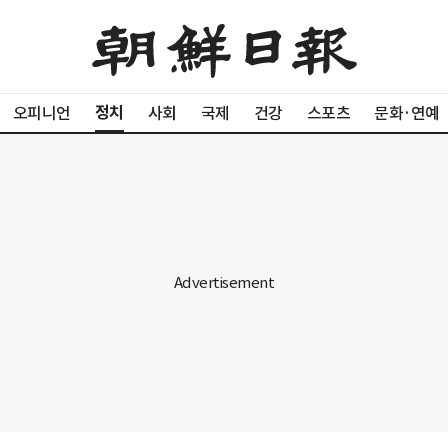
정치
오피니언
사회
국제
건강
스포츠
문화·연예