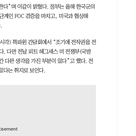
한다”며 이같이 밝혔다. 정부는 올해 한국군의
2단계인 FOC 검증을 마치고, 미국과 협상해
.
 시각) 특파원 간담회에서 “조기에 전작권을 전
. 다만 전날 피트 헤그세스 미 전쟁부(국방
간 다른 생각을 가진 부분이 있다”고 했다. 전
있다는 취지로 보인다.