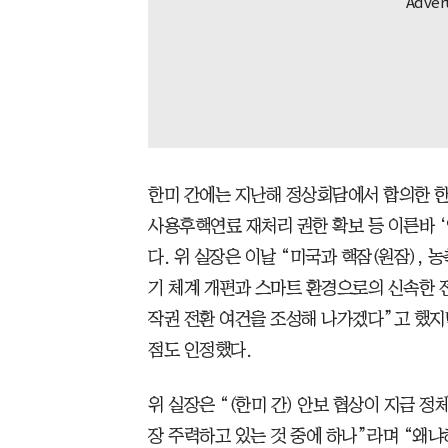
한미 간에는 지난해 정상회담에서 합의한 한
사용후핵연료 재처리 권한 확보 등 이른바 ‘
다. 위 실장은 이날 “미국과 핵잠(원잠), 
기 체계 개편과 스마트 환경으로의 신속한 
작권 전환 여건을 조성해 나가겠다”고 했지
점도 인정했다.
위 실장은 “(한미 간) 안보 협상이 지금 정
장 주력하고 있는 것 중에 하나”라며 “왜