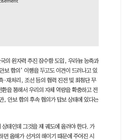
국의 원자력 추진 잠수함 도입, 우라늄 농축과
안보 합의’ 이행을 두고도 이견이 드러나고 있
농축·재처리, 조선 등의 협력 진전 및 최첨단 무
전환을 통해서 우리의 자체 역량을 확충하고 전
만, 안보 합의 후속 협의가 답보 상태에 있다는
체 상태인데 그것을 제 궤도에 올려야 한다. 가
냐하면 올해가 선거의 해이기 때문에 주어진 시