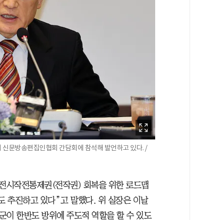
 신문방송편집인협회 간담회에 참석해 발언하고 있다. /
 전시작전통제권(전작권) 회복을 위한 로드맵
도 추진하고 있다”고 말했다. 위 실장은 이날
이 한반도 방위에 주도적 역할을 할 수 있도