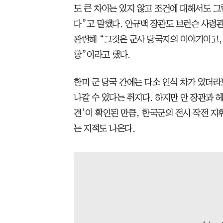
도 큰 차이는 있지 않고 조건에 대해서도 
다”고 말했다. 안규백 장관도 브런슨 사령관
관련해 “그것은 군사 당국자의 이야기이고,
항”이라고 했다.
한미 군 당국 간에는 다소 인식 차가 있더
나갈 수 있다는 취지다. 하지만 안 장관과 
견’이 확인된 만큼, 한국군의 전시 작전 
는 지적도 나온다.