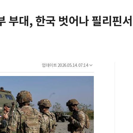
부 부대, 한국 벗어나 필리핀
업데이트
2026.05.14. 07:14