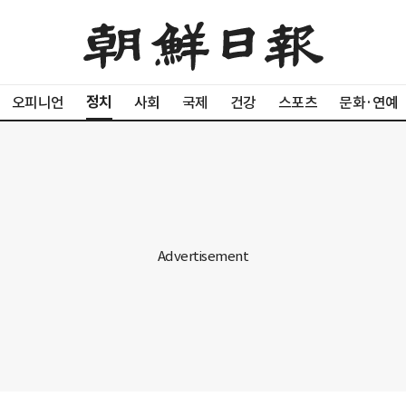
정치
오피니언
사회
국제
건강
스포츠
문화·연예