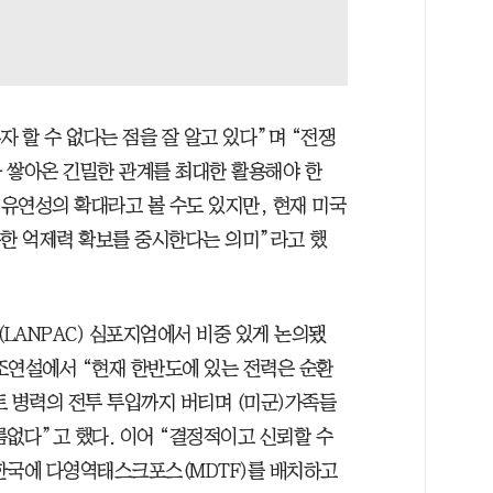
자 할 수 없다는 점을 잘 알고 있다”며 “전쟁
 쌓아온 긴밀한 관계를 최대한 활용해야 한
 유연성의 확대라고 볼 수도 있지만, 현재 미국
통한 억제력 확보를 중시한다는 의미”라고 했
LANPAC) 심포지엄에서 비중 있게 논의됐
조연설에서 “현재 한반도에 있는 전력은 순환
토 병력의 전투 투입까지 버티며 (미군)가족들
름없다”고 했다. 이어 “결정적이고 신뢰할 수
한국에 다영역태스크포스(MDTF)를 배치하고