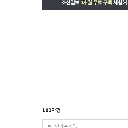
100자평