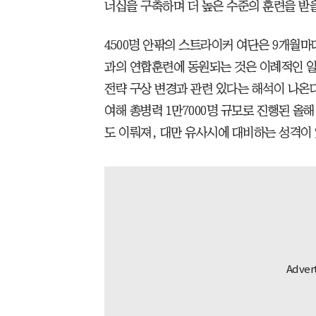
너십을 구축하며 더 높은 수준의 훈련을 받을
4500명 안팎의 스트라이커 여단은 9개월마
과의 연합훈련에 동원되는 것은 이례적인 일
전략 구상 변경과 관련 있다는 해석이 나온
여해 총병력 1만7000명 규모로 진행된 올
도 이뤄져, 대만 유사시에 대비하는 성격이