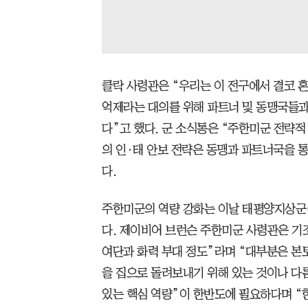
클락 사령관은 “우리는 이 전구에서 결코 혼
억제라는 대의를 위해 파트너 및 동맹국들과
다”고 했다. 군 소식통은 “주한미군 전략적
의 인·태 안보 전략은 동맹과 파트너국을 
다.
주한미군의 역량 강화는 이날 태평양지상군(
다. 제이비어 브런슨 주한미군 사령관은 기
여단과 화력 부대 정도”라며 “대부분은 본
을 집으로 돌려보내기 위해 있는 것이나 다
있는 핵심 역량”이 한반도에 필요하다며 “