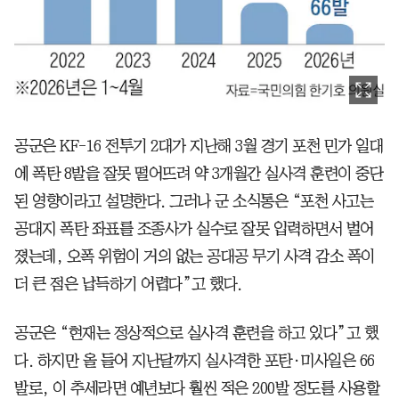
공군은 KF-16 전투기 2대가 지난해 3월 경기 포천 민가 일대
에 폭탄 8발을 잘못 떨어뜨려 약 3개월간 실사격 훈련이 중단
된 영향이라고 설명한다. 그러나 군 소식통은 “포천 사고는
공대지 폭탄 좌표를 조종사가 실수로 잘못 입력하면서 벌어
졌는데, 오폭 위험이 거의 없는 공대공 무기 사격 감소 폭이
더 큰 점은 납득하기 어렵다”고 했다.
공군은 “현재는 정상적으로 실사격 훈련을 하고 있다”고 했
다. 하지만 올 들어 지난달까지 실사격한 포탄·미사일은 66
발로, 이 추세라면 예년보다 훨씬 적은 200발 정도를 사용할