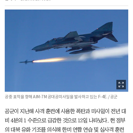
공중 표적을 향해 AIM-7M 공대공미사일을 발사하고 있는 F-4E. / 공군
공군이 지난해 사격 훈련에 사용한 폭탄과 미사일이 전년 대
비 4분의 1 수준으로 급감한 것으로 12일 나타났다. 현 정부
의 대북 유화 기조를 의식해 한미 연합 연습 및 실사격 훈련