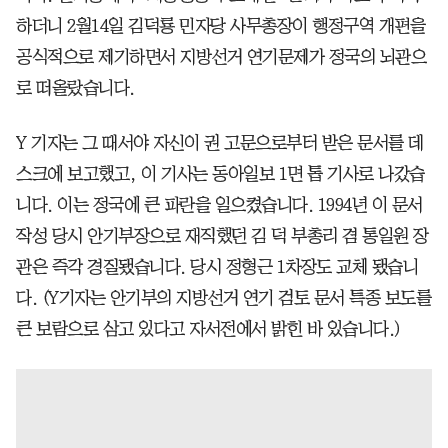
하더니 2월14일 김덕룡 민자당 사무총장이 행정구역 개편을
공식적으로 제기하면서 지방선거 연기문제가 정국의 뇌관으
로 떠올랐습니다.
Y 기자는 그 때서야 자신이 권 고문으로부터 받은 문서를 데
스크에 보고했고, 이 기사는 동아일보 1면 톱 기사로 나갔습
니다. 이는 정국에 큰 파란을 일으켰습니다. 1994년 이 문서
작성 당시 안기부장으로 재직했던 김 덕 부총리 겸 통일원 장
관은 즉각 경질됐습니다. 당시 정형근 1차장도 교체 됐습니
다. (Y기자는 안기부의 지방선거 연기 검토 문서 특종 보도를
큰 보람으로 삼고 있다고 자서전에서 밝힌 바 있습니다.)