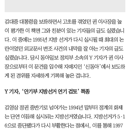
김대중 대통령을 보좌하면서 고초를 겪었던 권 이사장을 높
이 평가한 이 책엔 그와 친분이 있는 기자들의 글도 실렸습니
다. 이 중에는 1995년 지방 선거가 다시 실시될 때 최대의 논
란이었던 외교문서 변조 사건의 내막을 잘 아는 기자의 글도
실렸습니다. 당시 동아일보 정치부 소속의 Y 기자가 권 이사
장으로부터 이 문건을 입수해 자매지인 ‘신동아’에서 보도하
게 된 경위를 자세하게 기록해 놓은 겁니다.
Y 기자, ‘안기부 지방선거 연기 검토’ 특종
김영삼 정권 중반기로 넘어가는 1994년 말부터 정계의 화제
는 단연 이듬해 실시되는 지방선거였습니다. 지방선거가 5·1
6으로 중단됐다가 다시 부활한다는 점에서, 이를 통해 1997