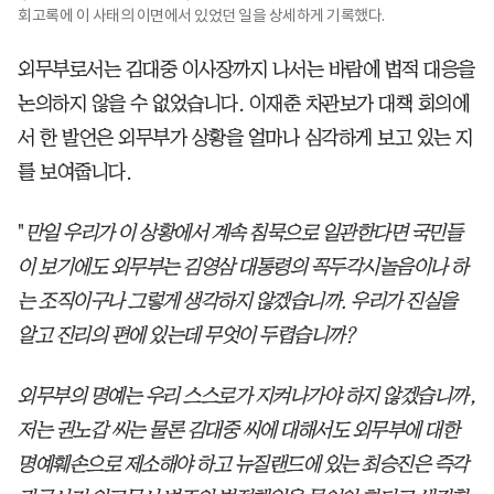
회고록에 이 사태의 이면에서 있었던 일을 상세하게 기록했다.
외무부로서는 김대중 이사장까지 나서는 바람에 법적 대응을
논의하지 않을 수 없었습니다. 이재춘 차관보가 대책 회의에
서 한 발언은 외무부가 상황을 얼마나 심각하게 보고 있는 지
를 보여줍니다.
"
만일 우리가 이 상황에서 계속 침묵으로 일관한다면 국민들
이 보기에도 외무부는 김영삼 대통령의 꼭두각시놀음이나 하
는 조직이구나 그렇게 생각하지 않겠습니까. 우리가 진실을
알고 진리의 편에 있는데 무엇이 두렵습니까?
외무부의 명예는 우리 스스로가 지켜나가야 하지 않겠습니까,
저는 권노갑 씨는 물론 김대중 씨에 대해서도 외무부에 대한
명예훼손으로 제소해야 하고 뉴질랜드에 있는 최승진은 즉각