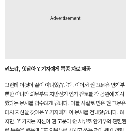
권노갑, 잇달아 Y 기자에게 특종 자료 제공
그런데 이것이 끝이 아니었습니다. 이어서 권 고문은 안기부
뿐만 아니라 외무부도 지방선거 연기 검토를 각 공관에 지시
했다는 문서를 입수하게 됩니다. 이를 사실로 믿은 권 고문은
다시 자신을 찾아온 Y 기자에게 이 문서를 건네줬습니다. 하
지만, Y 기자는 자신이 권 고문이 준 서류로 안기부와 관련된
큰 특종을 했는데 “또 외무부를 가지고 쓰는 것이 웬지 꺼림