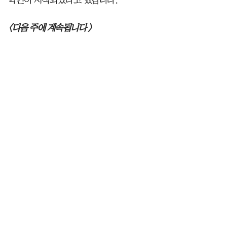
악연이 시작되었다고 했습니다.”
<다음 주에 계속됩니다 >