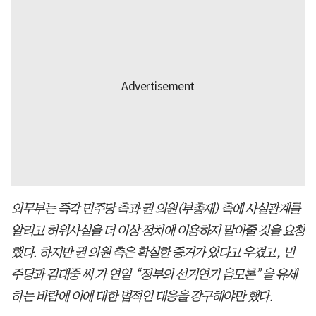
외무부는 즉각 민주당 측과 권 의원(부총재) 측에 사실관계를
알리고 허위사실을 더 이상 정치에 이용하지 말아줄 것을 요청
했다. 하지만 권 의원 측은 확실한 증거가 있다고 우겼고, 민
주당과 김대중 씨 가 연일 “정부의 선거연기 음모론”을 유세
하는 바람에 이에 대한 법적인 대응을 강구해야만 했다.