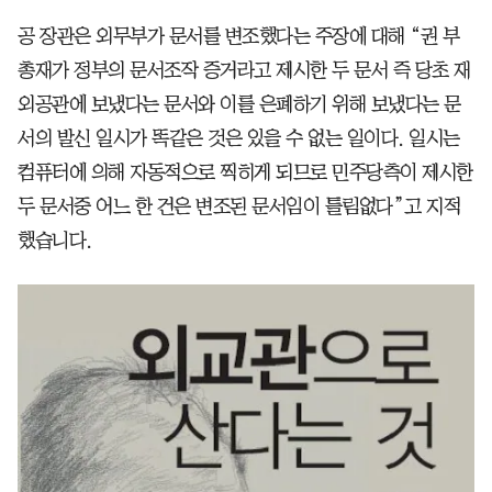
공 장관은 외무부가 문서를 변조했다는 주장에 대해 “권 부
총재가 정부의 문서조작 증거라고 제시한 두 문서 즉 당초 재
외공관에 보냈다는 문서와 이를 은폐하기 위해 보냈다는 문
서의 발신 일시가 똑같은 것은 있을 수 없는 일이다. 일시는
컴퓨터에 의해 자동적으로 찍히게 되므로 민주당측이 제시한
두 문서중 어느 한 건은 변조된 문서임이 틀림없다”고 지적
했습니다.