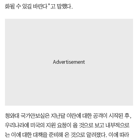
화될 수 있길 바란다”고 말했다.
청와대 국가안보실은 지난달 이란에 대한 공격이 시작된 후,
우리나라에 미국의 지원 요청이 올 것으로 보고 내부적으로
는 이에 대한 대책을 준비해 온 것으로 알려졌다. 이에 따라