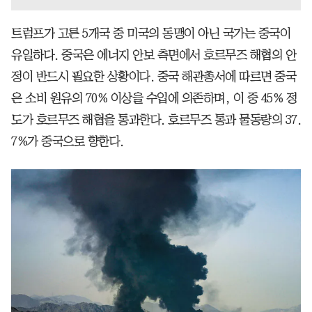
트럼프가 고른 5개국 중 미국의 동맹이 아닌 국가는 중국이
유일하다. 중국은 에너지 안보 측면에서 호르무즈 해협의 안
정이 반드시 필요한 상황이다. 중국 해관총서에 따르면 중국
은 소비 원유의 70% 이상을 수입에 의존하며, 이 중 45% 정
도가 호르무즈 해협을 통과한다. 호르무즈 통과 물동량의 37.
7%가 중국으로 향한다.