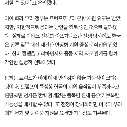
처할 수 있다”고 우려했다.
이에 따라 우리 정부는 트럼프로부터 군함 지원 요구는 받았
지만, 제한적으로 응하는 방안을 검토 중인 것으로 알려졌
다. 실제로 이라크 전쟁과 아프가니스탄 전쟁 당시에도 한국
은 전투 임무 대신 재건과 안정화 지원 중심의 작전을 맡았
다. 한미 동맹을 고려하면서도 중동 지역 외교 관계를 함께
감안한 절충적 선택이었다.
문제는 트럼프가 이에 대해 만족하지 않을 가능성이 크다는
것이다. 트럼프의 특성상 한국의 지원 움직임이 부족하다고
판단되면 언제든 전혀 관계없는 품목별 관세 등으로 보복할
가능성을 배제할 수 없다. 또 전쟁이 장기화하면 미국이 우리
에게 무기 및 군수품 지원을 요청할 가능성도 거론된다.