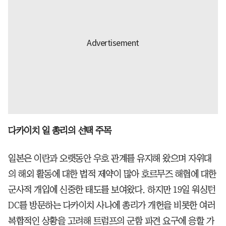
다카이치 일 총리의 선택 주목
일본은 이란과 오랫동안 우호 관계를 유지해 왔으며 자위대
의 해외 활동에 대한 법적 제약이 많아 호르무즈 해협에 대한
군사적 개입에 신중한 태도를 보여왔다. 하지만 19일 워싱턴
DC를 방문하는 다카이치 사나에 총리가 개헌을 비롯한 여러
복합적인 상황을 고려해 트럼프의 군함 파견 요구에 응할 가