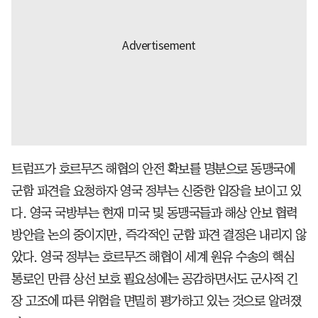
트럼프가 호르무즈 해협의 안전 확보를 명분으로 동맹국에
군함 파견을 요청하자 영국 정부는 신중한 입장을 보이고 있
다. 영국 국방부는 현재 미국 및 동맹국들과 해상 안보 협력
방안을 논의 중이지만, 즉각적인 군함 파견 결정은 내리지 않
았다. 영국 정부는 호르무즈 해협이 세계 원유 수송의 핵심
통로인 만큼 상선 보호 필요성에는 공감하면서도 군사적 긴
장 고조에 따른 위험을 면밀히 평가하고 있는 것으로 알려졌