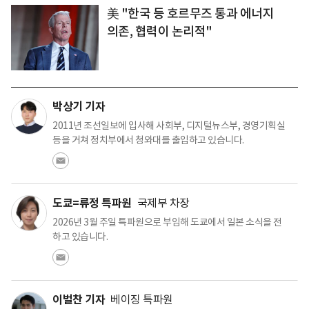
美 "한국 등 호르무즈 통과 에너지
의존, 협력이 논리적"
박상기 기자
2011년 조선일보에 입사해 사회부, 디지털뉴스부, 경영기획실
등을 거쳐 정치부에서 청와대를 출입하고 있습니다.
도쿄=류정 특파원
국제부 차장
2026년 3월 주일 특파원으로 부임해 도쿄에서 일본 소식을 전
하고 있습니다.
이벌찬 기자
베이징 특파원