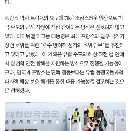
다.
프랑스 역시 트럼프의 요구에 대해 조심스러운 입장으로 미
국 주도의 군사 작전에 직접 참여하는 방식은 선호하지 않고
있다. 에마뉘엘 마크롱 대통령은 최근 프랑스와 일부 국가가
상선 호위를 위한 ‘순수 방어적 성격의 호위 임무’를 추진하
고 있다고 밝혔다. 이 계획은 유럽 주도의 해상 작전 틀 안에
서 상선의 안전 항해를 지원하는 방식으로 진행될 가능성이
크다. 영국과 프랑스는 단독 행동보다는 유럽 동맹국들과의
다자적 해상 보호 체계를 통한 대응 가능성을 검토하는 것으
로 전해졌다.