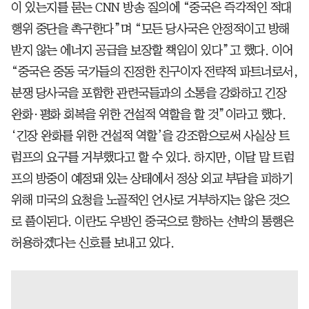
이 있는지를 묻는 CNN 방송 질의에 “중국은 즉각적인 적대
행위 중단을 촉구한다”며 “모든 당사국은 안정적이고 방해
받지 않는 에너지 공급을 보장할 책임이 있다”고 했다. 이어
“중국은 중동 국가들의 진정한 친구이자 전략적 파트너로서,
분쟁 당사국을 포함한 관련국들과의 소통을 강화하고 긴장
완화·평화 회복을 위한 건설적 역할을 할 것”이라고 했다.
‘긴장 완화를 위한 건설적 역할’을 강조함으로써 사실상 트
럼프의 요구를 거부했다고 할 수 있다. 하지만, 이달 말 트럼
프의 방중이 예정돼 있는 상태에서 정상 외교 부담을 피하기
위해 미국의 요청을 노골적인 언사로 거부하지는 않은 것으
로 풀이된다. 이란도 우방인 중국으로 향하는 선박의 통행은
허용하겠다는 신호를 보내고 있다.