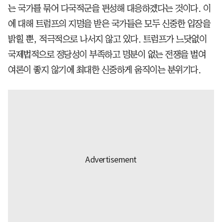
는 국가를 묶어 다국적군을 편성해 대응하겠다는 것이다. 이
에 대해 트럼프의 지명을 받은 국가들은 모두 신중한 입장을
밝힐 뿐, 적극적으로 나서지 않고 있다. 트럼프가 느닷없이
국제법적으로 정당성이 부족하고 명분이 없는 전쟁을 벌여
여론이 좋지 않기에 최대한 신중하게 움직이는 분위기다.