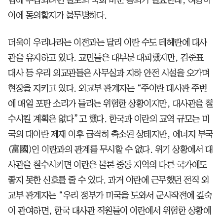
이에 동의할지가 불투명하다.
더욱이 우리나라는 이전과는 달리 이란 수도 테헤란에 대사
관을 유지하고 있다. 교민들은 대부분 대피했지만, 김준표
대사 등 우리 외교관들은 사무실과 지하 안전 시설을 오가며
현장을 지키고 있다. 외교부 관계자는 “주이란 대사관 주변
에 매일 포탄 소리가 들리는 위험한 상황이지만, 대사관을 철
수시킬 계획은 없다”고 했다. 한국과 이란의 교역 규모는 미
국의 대이란 제재 이후 급격히 축소된 상태지만, 에너지 부국
(富國)인 이란과의 관계를 무시할 수 없다. 위기 상황에서 대
사관을 철수시키면 이란은 물론 중동 지역의 다른 국가에도
좋지 못한 신호를 줄 수 있다. 과거 이란에 근무했던 전직 외
교부 관계자는 “우리 정부가 미국을 도와서 군사작전에 깊숙
이 관여하면, 한국 대사관 직원들이 이란에서 위험한 상황에