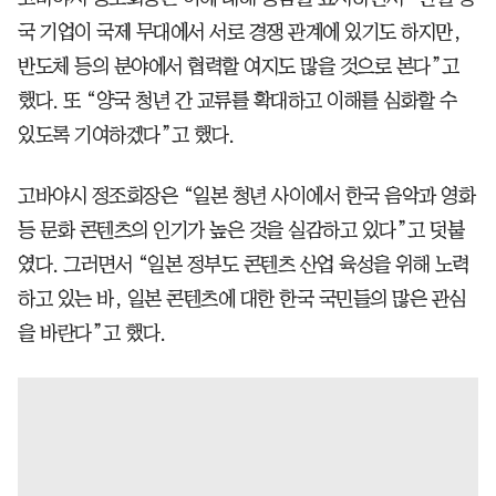
국 기업이 국제 무대에서 서로 경쟁 관계에 있기도 하지만,
반도체 등의 분야에서 협력할 여지도 많을 것으로 본다”고
했다. 또 “양국 청년 간 교류를 확대하고 이해를 심화할 수
있도록 기여하겠다”고 했다.
고바야시 정조회장은 “일본 청년 사이에서 한국 음악과 영화
등 문화 콘텐츠의 인기가 높은 것을 실감하고 있다”고 덧붙
였다. 그러면서 “일본 정부도 콘텐츠 산업 육성을 위해 노력
하고 있는 바, 일본 콘텐츠에 대한 한국 국민들의 많은 관심
을 바란다”고 했다.