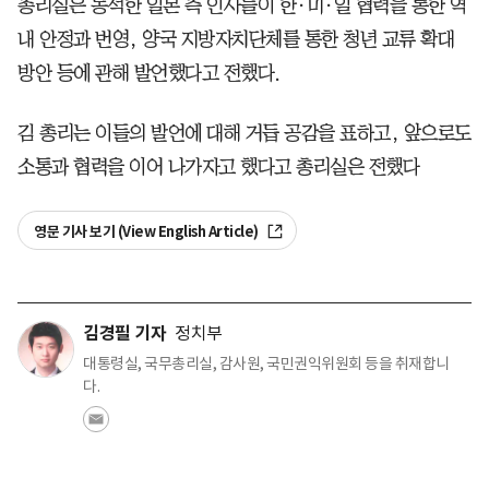
총리실은 동석한 일본 측 인사들이 한·미·일 협력을 통한 역
내 안정과 번영, 양국 지방자치단체를 통한 청년 교류 확대
방안 등에 관해 발언했다고 전했다.
김 총리는 이들의 발언에 대해 거듭 공감을 표하고, 앞으로도
소통과 협력을 이어 나가자고 했다고 총리실은 전했다
영문 기사 보기 (View English Article)
김경필 기자
정치부
대통령실, 국무총리실, 감사원, 국민권익위원회 등을 취재합니
다.