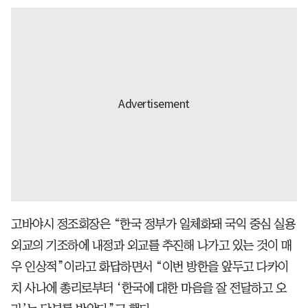
고바야시 정조회장은 “한국 정부가 일체화돼 국익 중심 실용
외교의 기조하에 내정과 외교를 추진해 나가고 있는 것이 매
우 인상적”이라고 화답하면서 “이번 방한을 앞두고 다카이
치 사나에 총리로부터 ‘한국에 대한 마음을 잘 전달하고 오