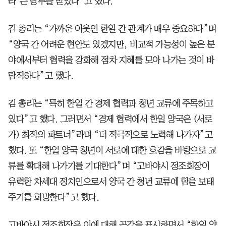
라’는 당부를 받았다”고 했다.
김 총리는 “가까운 이웃인 한일 간 관계가 매우 중요하다”며
“양국 간 어려운 현안도 있겠지만, 비교적 가능성이 높은 분
야에서부터 협력을 강화해 점차 지혜를 모아 나가는 것이 바
람직하다”고 했다.
김 총리는 “특히 한일 간 경제 협력과 청년 교류에 주목하고
있다”고 했다. 그러면서 “경제 협력에서 한일 양국은 (서로
가) 최적의 파트너”라며 “더 적극적으로 노력해 나가자”고
했다. 또 “한일 양국 청년이 서로에 대한 호감을 바탕으로 교
류를 확대해 나가기를 기대한다”며 “고바야시 정조회장이
유력한 차세대 정치인으로서 양국 간 청년 교류에 힘을 보태
주기를 희망한다”고 했다.
고바야시 정조회장은 이에 대해 공감을 표시하면서 “한일 양