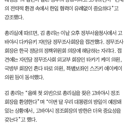
의 전략적 환경 속에서 한일 협력이 유례없이 중요하다”고
강조했다.
총리실에 따르면, 김 총리는 이날 오후 정부서울청사에서 고
바야시 다카유키 자민당 정무조사회장을 접견했다. 정무조사
회장은 한국 정당의 정책위원회 의장에 해당하는 자리다. 접
견에는 자민당 정무조사회 외교부 회장인 타카기 케이 의원,
국방부 회장인 혼다 타로 의원, 특별보좌인 스즈키 에이케이
의원 등이 동석했다.
김 총리는 “올해 첫 외빈으로 총리실을 찾은 고바야시 정조
회장을 환영한다”며 “이번 달 우리 대통령의 방일이 예정돼
있는 상황에서, 고바야시 정조회장의 방한은 더욱 중요성을
갖는다”고 했다.