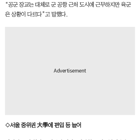
“공군 장교는 대체로 군 공항 근처 도시에 근무하지만 육군
은 상황이 다르다”고 말했다.
◇서울 중위권 大學에 편입 등 늘어