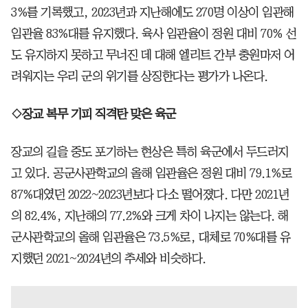
3%를 기록했고, 2023년과 지난해에도 270명 이상이 임관해
임관율 83%대를 유지했다. 육사 임관율이 정원 대비 70% 선
도 유지하지 못하고 무너진 데 대해 엘리트 간부 충원마저 어
려워지는 우리 군의 위기를 상징한다는 평가가 나온다.
◇장교 복무 기피 직격탄 맞은 육군
장교의 길을 중도 포기하는 현상은 특히 육군에서 두드러지
고 있다. 공군사관학교의 올해 임관율은 정원 대비 79.1%로
87%대였던 2022~2023년보다 다소 떨어졌다. 다만 2021년
의 82.4%, 지난해의 77.2%와 크게 차이 나지는 않는다. 해
군사관학교의 올해 임관율은 73.5%로, 대체로 70%대를 유
지했던 2021~2024년의 추세와 비슷하다.