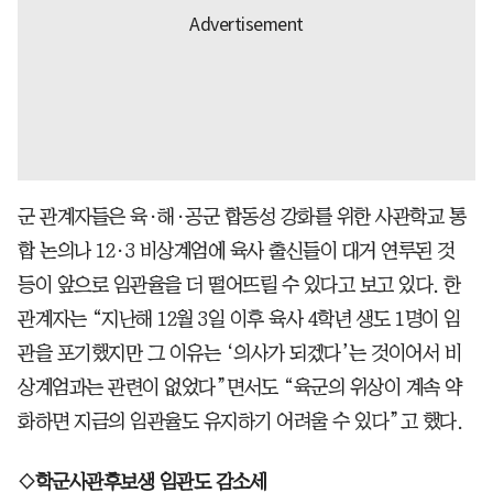
군 관계자들은 육·해·공군 합동성 강화를 위한 사관학교 통
합 논의나 12·3 비상계엄에 육사 출신들이 대거 연루된 것
등이 앞으로 임관율을 더 떨어뜨릴 수 있다고 보고 있다. 한
관계자는 “지난해 12월 3일 이후 육사 4학년 생도 1명이 임
관을 포기했지만 그 이유는 ‘의사가 되겠다’는 것이어서 비
상계엄과는 관련이 없었다”면서도 “육군의 위상이 계속 약
화하면 지금의 임관율도 유지하기 어려울 수 있다”고 했다.
◇학군사관후보생 임관도 감소세