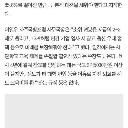
85.8%로 떨어진 만큼, 근본적 대책을 세워야 한다고 지적한
다.
이일우 자주국방포럼 사무국장은 “소위 연봉을 지금의 2~3
배로 올리고, 과거처럼 민간 기업 입사 시 장교 출신 우대 정
책 등으로 미래를 보장해줘야 한다”고 했다. 일각에서는 사
관학교 교육 체계를 손질할 필요가 있다는 주장도 나온다. 육
사 4년에 걸쳐 장교를 양성하는 데는 국고 2억5000만원 이상
이 들지만, 생도가 타 대학 편입 등을 이유로 자진 퇴교를 해
도 교육비를 환수하는 규정 등은 없다.