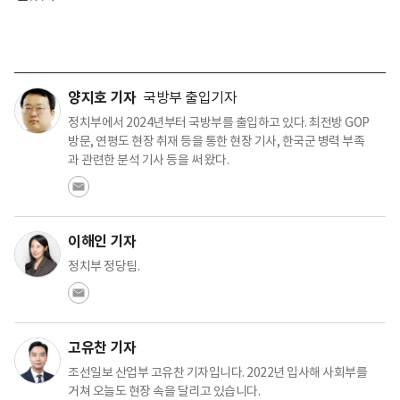
양지호 기자
국방부 출입기자
정치부에서 2024년부터 국방부를 출입하고 있다. 최전방 GOP
방문, 연평도 현장 취재 등을 통한 현장 기사, 한국군 병력 부족
과 관련한 분석 기사 등을 써 왔다.
이해인 기자
정치부 정당팀.
고유찬 기자
조선일보 산업부 고유찬 기자입니다. 2022년 입사해 사회부를
거쳐 오늘도 현장 속을 달리고 있습니다.