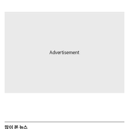
많이 본 뉴스