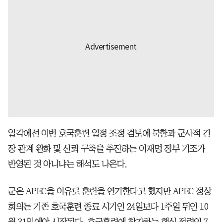
일각에선 이번 호국훈련 일정 조정 검토에 북한과 군사적 긴
장 관계 완화 및 신뢰 구축을 추진하는 이재명 정부 기조가
반영된 것 아니냐는 해석도 나온다.
군은 APEC을 이유로 훈련을 연기한다고 했지만 APEC 정상
회의는 기존 호국훈련 종료 시기인 24일보다 1주일 뒤인 10
월 31일에야 시작된다. 호국훈련에 참가하는 핵심 전력인 7