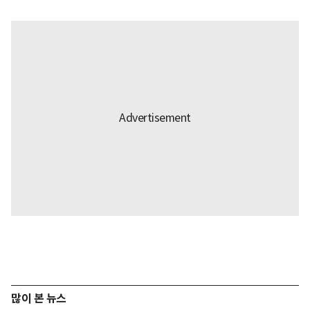
많이 본 뉴스