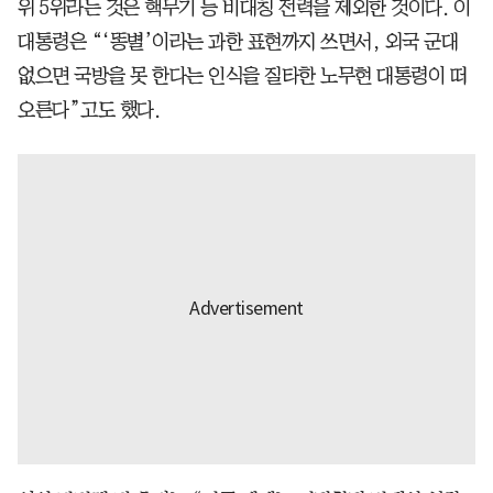
위 5위라는 것은 핵무기 등 비대칭 전력을 제외한 것이다. 이
대통령은 “‘똥별’이라는 과한 표현까지 쓰면서, 외국 군대
없으면 국방을 못 한다는 인식을 질타한 노무현 대통령이 떠
오른다”고도 했다.