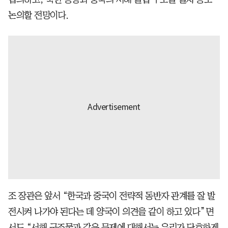
논의할 전망이다.
조 장관은 앞서 “한국과 중국이 전략적 동반자 관계를 잘 발
전시켜 나가야 된다는 데 양국이 의견을 같이 하고 있다”면
서도 “서해 구조물과 같은 문제에 대해서는 우리가 단호하게