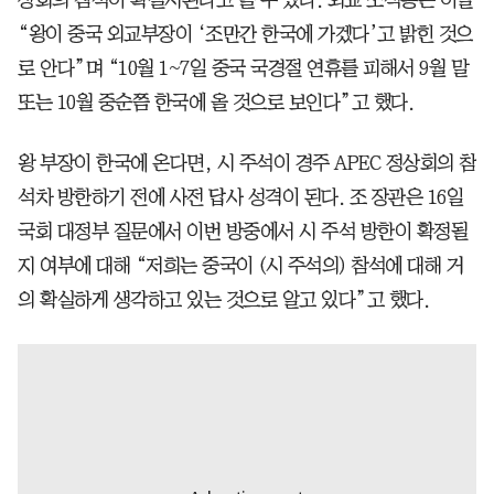
“왕이 중국 외교부장이 ‘조만간 한국에 가겠다’고 밝힌 것으
로 안다”며 “10월 1~7일 중국 국경절 연휴를 피해서 9월 말
또는 10월 중순쯤 한국에 올 것으로 보인다”고 했다.
왕 부장이 한국에 온다면, 시 주석이 경주 APEC 정상회의 참
석차 방한하기 전에 사전 답사 성격이 된다. 조 장관은 16일
국회 대정부 질문에서 이번 방중에서 시 주석 방한이 확정될
지 여부에 대해 “저희는 중국이 (시 주석의) 참석에 대해 거
의 확실하게 생각하고 있는 것으로 알고 있다”고 했다.