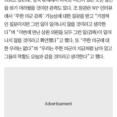
을 하기 어려웠을 것이란 관측도 있다. 조 장관은 WP 인터뷰
에서 ‘주한 미군 감축’ 가능성에 대한 질문을 받고 “가정적
인 질문이지만 그런 일이 일어나지 않을 것이라고 생각한
다”며 “이번에 만난 상원 의원들 모두 그런 일(감축)이 일어
나지 않을 것이라고 확언했다”고 했다. 또 “주한 미군에 대
한 우려는 없다”며 “우리는 주한 미군이 지금처럼 남아 있고
그들의 역할도 오늘과 같을 것이라고 생각한다”고 했다.