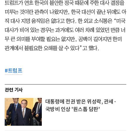
트럼프가 연초 한국의 불안한 정국 때문에 주한 대사 결정을
미루는 것이란 관측이 나왔지만, 한국 대선이 끝난 뒤에도 아
직 대사 지명 움직임은 없다고 한다. 한 외교 소식통은 “미국
대사가 비어 있는 경우는 과거에도 여러 차례 있었던 만큼 너
무 큰 의미를 부여할 필요는 없지만, 공백이 길어지면 한미
관계에서 불필요한 오해를 살 수 있다”고 했다.
#
트럼프
관련 기사
대통령에 전권 받은 위성락, 관세·
국방비 인상 '원스톱 담판'