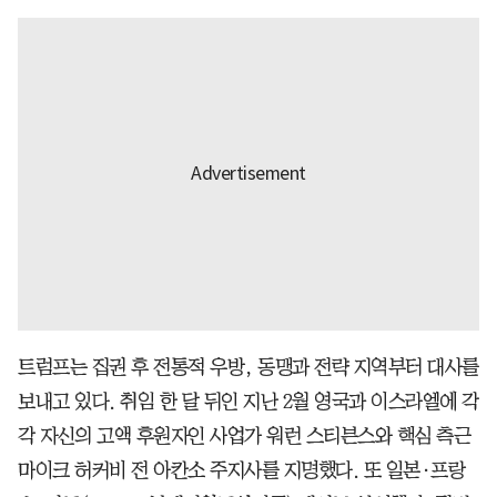
트럼프는 집권 후 전통적 우방, 동맹과 전략 지역부터 대사를
보내고 있다. 취임 한 달 뒤인 지난 2월 영국과 이스라엘에 각
각 자신의 고액 후원자인 사업가 워런 스티븐스와 핵심 측근
마이크 허커비 전 아칸소 주지사를 지명했다. 또 일본·프랑