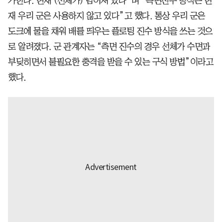
가한다. 현재 (선체가) 넘어져 있다”며 “측면진수 방식은 현
재 우리 군은 사용하지 않고 있다”고 했다. 통상 우리 군은
도크에 물을 채워 배를 띄우는 플로팅 진수 방식을 쓰는 것으
로 알려졌다. 군 관계자는 “측면 진수의 경우 선체가 수면과
부딪히면서 불필요한 충격을 받을 수 있는 구식 방법”이라고
했다.