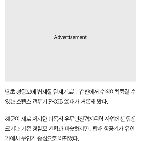
당초 경항모에 탑재할 함재기로는 갑판에서 수직이착륙할 수
있는 스텔스 전투기 F-35B 20대가 거론돼 왔다.
해군이 새로 제시한 다목적 유무인전력지휘함 사업에선 함정
크기는 기존 경함모 계획과 비슷하지만, 탑재 항공기가 유인
기에서 무인기 중심으로 바뀌었다.