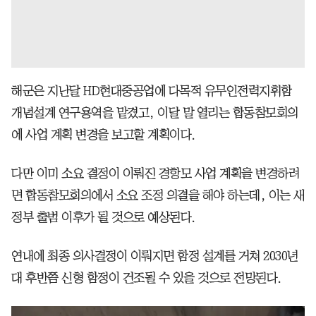
해군은 지난달 HD현대중공업에 다목적 유무인전력지휘함
개념설계 연구용역을 맡겼고, 이달 말 열리는 합동참모회의
에 사업 계획 변경을 보고할 계획이다.
다만 이미 소요 결정이 이뤄진 경항모 사업 계획을 변경하려
면 합동참모회의에서 소요 조정 의결을 해야 하는데, 이는 새
정부 출범 이후가 될 것으로 예상된다.
연내에 최종 의사결정이 이뤄지면 함정 설계를 거쳐 2030년
대 후반쯤 신형 함정이 건조될 수 있을 것으로 전망된다.