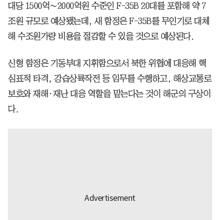
대당 1500억∼2000억원 수준인 F-35B 20대를 포함해 약 7
조원 규모로 예상됐는데, 새 함정은 F-35B를 무인기로 대체
해 수조원가량 비용을 절감할 수 있을 것으로 예상된다.
신형 함정은 기동부대 지휘함으로서 북한 위협에 대응해 핵
심표적 타격, 강습상륙작전 등 임무를 수행하고, 해상교통로
보호와 재해·재난 대응 역할을 맡는다는 것이 해군의 구상이
다.