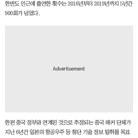
한반도 인근에 출연한 횟수는 2016년부터 2019년까지 5년간
900회가 넘었다.
한편 중국 정부와 연계된 것으로 추정되는 중국 해커 단체가
지난 6년간 일본의 항공우주 등 첨단 기술 정보 탈취를 목표