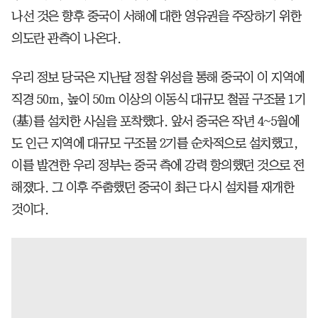
나선 것은 향후 중국이 서해에 대한 영유권을 주장하기 위한
의도란 관측이 나온다.
우리 정보 당국은 지난달 정찰 위성을 통해 중국이 이 지역에
직경 50m, 높이 50m 이상의 이동식 대규모 철골 구조물 1기
(基)를 설치한 사실을 포착했다. 앞서 중국은 작년 4~5월에
도 인근 지역에 대규모 구조물 2기를 순차적으로 설치했고,
이를 발견한 우리 정부는 중국 측에 강력 항의했던 것으로 전
해졌다. 그 이후 주춤했던 중국이 최근 다시 설치를 재개한
것이다.