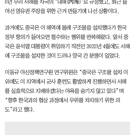
0년 우리 서해를 자국의 ‘내해(內海)’로 규정했고, 최근 들
어선 영유권 주장을 위한 근거 만들기에 나선 상황이다.
과거에도 중국은 이 해역에 몰래 구조물을 설치했다가 한국
정부 항의가 들어오면 철수하는 행위를 반복해왔다. 앞서 중
국은 윤석열 대통령이 취임하기 직전인 2022년 4월에도 서해
에 구조물을 설치한 것이 드러나 양국 간 분쟁이 일었다.
이동규 아산정책연구원 연구위원은 “중국은 구조물 설치 이
외에도 이 지역에서 군사 훈련도 활발하게 진행하면서 서해
를 실효적으로 지배하겠다는 야욕을 숨기지 않고 있다”며
“향후 한국과의 협상 과정에서 우위를 차지하기 위한 의
도”라고 했다.