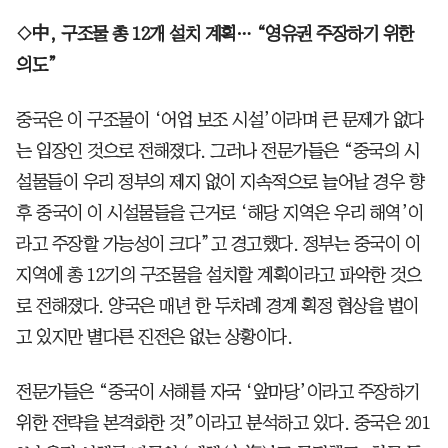
◇中, 구조물 총 12개 설치 계획… “영유권 주장하기 위한
의도”
중국은 이 구조물이 ‘어업 보조 시설’이라며 큰 문제가 없다
는 입장인 것으로 전해졌다. 그러나 전문가들은 “중국의 시
설물들이 우리 정부의 제지 없이 지속적으로 늘어날 경우 향
후 중국이 이 시설물들을 근거로 ‘해당 지역은 우리 해역’이
라고 주장할 가능성이 크다”고 경고했다. 정부는 중국이 이
지역에 총 12기의 구조물을 설치할 계획이라고 파악한 것으
로 전해졌다. 양국은 매년 한 두차례 경계 획정 협상을 벌이
고 있지만 별다른 진전은 없는 상황이다.
전문가들은 “중국이 서해를 자국 ‘앞마당’이라고 주장하기
위한 전략을 본격화한 것”이라고 분석하고 있다. 중국은 201