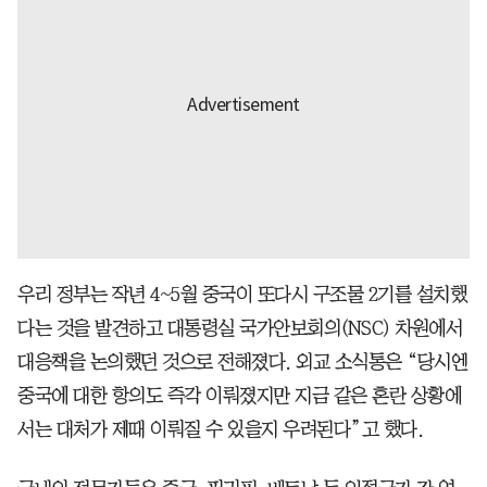
우리 정부는 작년 4~5월 중국이 또다시 구조물 2기를 설치했
다는 것을 발견하고 대통령실 국가안보회의(NSC) 차원에서
대응책을 논의했던 것으로 전해졌다. 외교 소식통은 “당시엔
중국에 대한 항의도 즉각 이뤄졌지만 지금 같은 혼란 상황에
서는 대처가 제때 이뤄질 수 있을지 우려된다”고 했다.