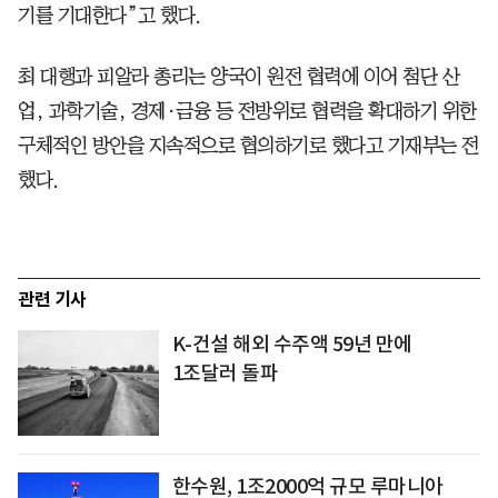
기를 기대한다”고 했다.
최 대행과 피알라 총리는 양국이 원전 협력에 이어 첨단 산
업, 과학기술, 경제·금융 등 전방위로 협력을 확대하기 위한
구체적인 방안을 지속적으로 협의하기로 했다고 기재부는 전
했다.
관련 기사
K-건설 해외 수주액 59년 만에
1조달러 돌파
한수원, 1조2000억 규모 루마니아