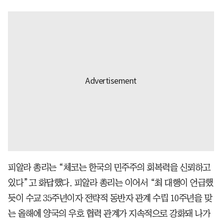
피알라 총리는 “체코는 한국의 민주주의 회복력을 신뢰하고
있다”고 화답했다. 피알라 총리는 이어서 “최 대행이 언급했
듯이 수교 35주년이자 전략적 동반자 관계 수립 10주년을 맞
는 올해에 양국의 우호 협력 관계가 지속적으로 강화돼 나가