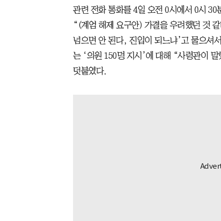
관련 전화 통화를 4일 오전 0시에서 0시 3
“(계엄 해제 요구안) 가결을 우려했던 것 같다
넘으면 안 된다, 진입이 되느냐’고 물으셔서
는 ‘의원 150명 지시’에 대해 “사령관이 
덧붙였다.