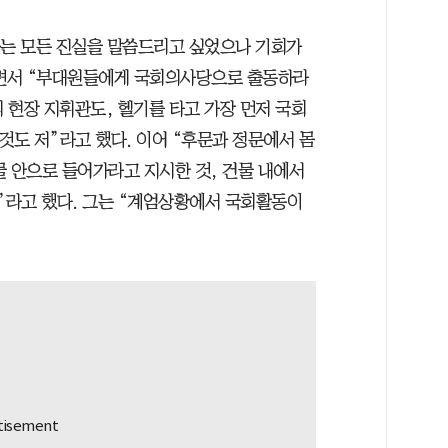
아는 모든 진실을 말씀드리고 싶었으나 기회가
러면서 “부대원들에게 국회의사당으로 출동하라
의 현장 지휘관도, 헬기를 타고 가장 먼저 국회
것도 저”라고 했다. 이어 “후문과 정문에서 몸
물 안으로 들어가라고 지시한 것, 건물 내에서
저”라고 했다. 그는 “계엄상황에서 국회활동이