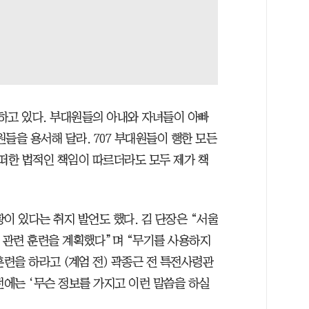
하고 있다. 부대원들의 아내와 자녀들이 아빠
원들을 용서해 달라. 707 부대원들이 행한 모든
어떠한 법적인 책임이 따르더라도 모두 제가 책
이 있다는 취지 발언도 했다. 김 단장은 “서울
일 관련 훈련을 계획했다”며 “무기를 사용하지
훈련을 하라고 (계엄 전) 곽종근 전 특전사령관
 전에는 ‘무슨 정보를 가지고 이런 말씀을 하실