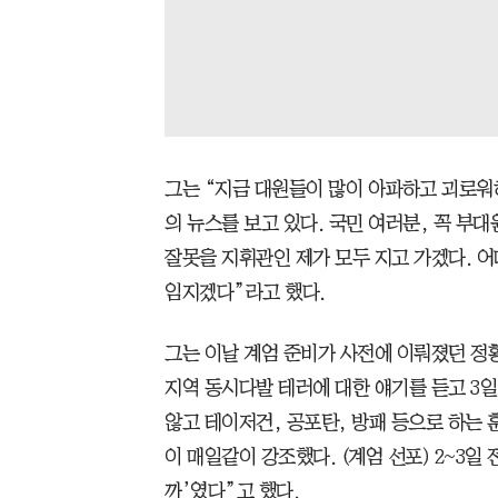
그는 “지금 대원들이 많이 아파하고 괴로워
의 뉴스를 보고 있다. 국민 여러분, 꼭 부대
잘못을 지휘관인 제가 모두 지고 가겠다. 
임지겠다”라고 했다.
그는 이날 계엄 준비가 사전에 이뤄졌던 정황
지역 동시다발 테러에 대한 얘기를 듣고 3
않고 테이저건, 공포탄, 방패 등으로 하는 
이 매일같이 강조했다. (계엄 선포) 2~3일
까’였다”고 했다.