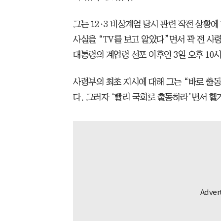
그는 12·3 비상계엄 당시 관련 작전 상황
사실을 “TV를 보고 알았다”면서 곽 전 사
대통령의 계엄령 선포 이후인 3일 오후 10
사령부의 최초 지시에 대해 그는 “바로 출
다. 그러자 ‘빨리 국회로 출동하라’면서 헬기