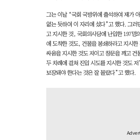
그는 이날 “국회 국방위에 출석하여 제가 
없는 듯하여 이 자리에 섰다”고 했다. 그
고 지시한 것, 국회의사당에 난입한 197명
에 도착한 것도, 건물을 봉쇄하라고 지시한 
싸움을 지시한 것도 저이고 창문을 깨고 건
두 차례에 걸쳐 진입 시도를 지시한 것도 
보장돼야 한다는 것은 잘 몰랐다”고 했다.