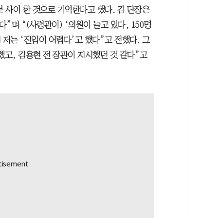
0분 사이 한 것으로 기억한다고 했다. 김 단장은
”며 “(사령관이) ‘의원이 늘고 있다, 150명
 저는 ‘진입이 어렵다’고 했다”고 전했다. 그
말했고, 김용현 전 장관이 지시했던 것 같다”고