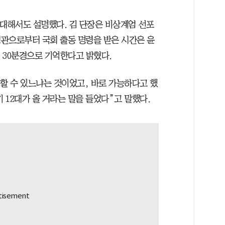
에 대해서도 설명했다. 김 단장은 비상계엄 선포
령관으로부터 국회 출동 명령을 받은 시간은 윤
시 30분경으로 기억한다고 밝혔다.
동할 수 있느냐는 것이었고, 바로 가능하다고 했
 12대가 올 거라는 말을 들었다”고 말했다.