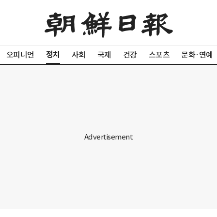
정치
오피니언
사회
국제
건강
스포츠
문화·연예