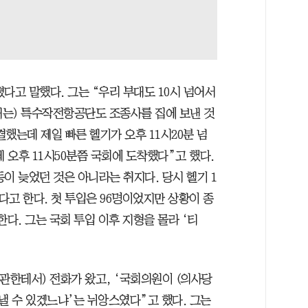
다고 말했다. 그는 “우리 부대도 10시 넘어서
는) 특수작전항공단도 조종사를 집에 보낸 것
결했는데 제일 빠른 헬기가 오후 11시20분 넘
 오후 11시50분쯤 국회에 도착했다”고 했다.
이 늦었던 것은 아니라는 취지다. 당시 헬기 1
다고 한다. 첫 투입은 96명이었지만 상황이 종
한다. 그는 국회 투입 이후 지형을 몰라 ‘티
관한테서) 전화가 왔고, ‘국회의원이 (의사당
어낼 수 있겠느냐’는 뉘앙스였다”고 했다. 그는