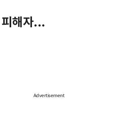
피해자...