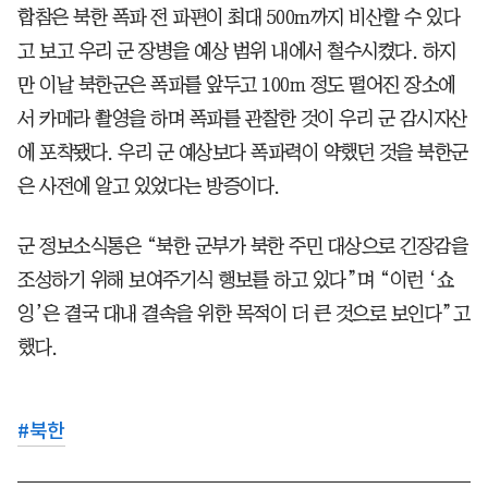
합참은 북한 폭파 전 파편이 최대 500m까지 비산할 수 있다
고 보고 우리 군 장병을 예상 범위 내에서 철수시켰다. 하지
만 이날 북한군은 폭파를 앞두고 100m 정도 떨어진 장소에
서 카메라 촬영을 하며 폭파를 관찰한 것이 우리 군 감시자산
에 포착됐다. 우리 군 예상보다 폭파력이 약했던 것을 북한군
은 사전에 알고 있었다는 방증이다.
군 정보소식통은 “북한 군부가 북한 주민 대상으로 긴장감을
조성하기 위해 보여주기식 행보를 하고 있다”며 “이런 ‘쇼
잉’은 결국 대내 결속을 위한 목적이 더 큰 것으로 보인다”고
했다.
#
북한