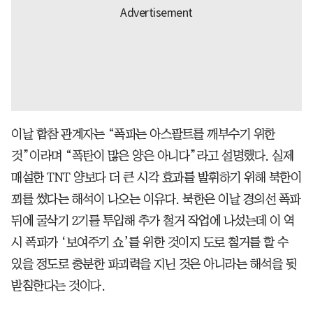
이날 합참 관계자는 “폭파는 아스팔트를 깨부수기 위한
것”이라며 “폭탄이 많은 양은 아니다”라고 설명했다. 실제
매설한 TNT 양보다 더 큰 시각 효과를 발휘하기 위해 북한이
꾀를 썼다는 해석이 나오는 이유다. 북한은 이날 경의선 폭파
뒤에 굴삭기 2기를 투입해 추가 철거 작업에 나섰는데 이 역
시 폭파가 ‘보여주기 쇼’를 위한 것이지 도로 철거를 할 수
있을 정도로 충분한 파괴력을 지닌 것은 아니라는 해석을 뒷
받침한다는 것이다.