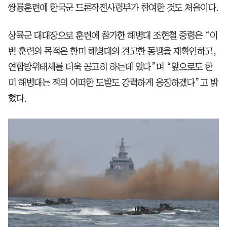
쌍룡훈련에 한국군 드론작전사령부가 참여한 것도 처음이다.
상륙군 대대장으로 훈련에 참가한 해병대 조현철 중령은 “이
번 훈련의 목적은 한미 해병대의 견고한 동맹을 재확인하고,
연합방위태세를 더욱 공고히 하는데 있다”며 “앞으로도 한
미 해병대는 적의 어떠한 도발도 강력하게 응징하겠다”고 밝
혔다.