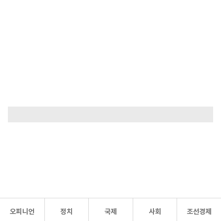
오피니언
정치
국제
사회
조선경제