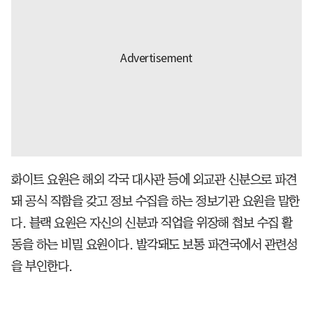
화이트 요원은 해외 각국 대사관 등에 외교관 신분으로 파견
돼 공식 직함을 갖고 정보 수집을 하는 정보기관 요원을 말한
다. 블랙 요원은 자신의 신분과 직업을 위장해 첩보 수집 활
동을 하는 비밀 요원이다. 발각돼도 보통 파견국에서 관련성
을 부인한다.