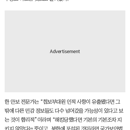
한 안보 전문가는 “첩보부대원 인적 사항이 유출됐다면 그
밖에 다른 민감 정보들도 다수 넘어갔을 가능성이 있다고 보
는 것이 합리적”이라며 “해킹당했다면 기본의 기본조차 지
키지 않았다는 뜻이고, 북한에 포섭된 것이라면 국가보안법