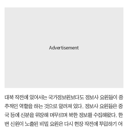
대북 작전에 있어서는 국가정보원보다도 정보사 요원들이 중
추적인 역할을 하는 것으로 알려져 있다. 정보사 요원들은 중
국 등에 신분을 위장해 머무르며 북한 정보를 수집해왔다. 한
번 신원이 노출된 비밀 요원은 다시 현장 작전에 투입하기 어