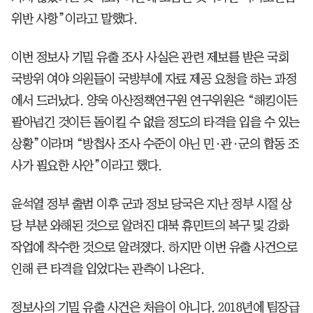
위반 사항”이라고 말했다.
이번 정보사 기밀 유출 조사 사실은 관련 제보를 받은 국회
국방위 여야 의원들이 국방부에 자료 제공 요청을 하는 과정
에서 드러났다. 양욱 아산정책연구원 연구위원은 “해킹이든
팔아넘긴 것이든 돌이킬 수 없을 정도의 타격을 입을 수 있는
상황”이라며 “방첩사 조사 수준이 아닌 민·관·군의 합동 조
사가 필요한 사안”이라고 했다.
윤석열 정부 출범 이후 군과 정보 당국은 지난 정부 시절 상
당 부분 와해된 것으로 알려진 대북 휴민트의 복구 및 강화
작업에 착수한 것으로 알려졌다. 하지만 이번 유출 사건으로
인해 큰 타격을 입었다는 관측이 나온다.
정보사의 기밀 유출 사건은 처음이 아니다. 2018년에 팀장급