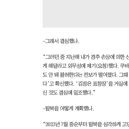
–그래서 결심했나.
“그러던 중 지난해 내가 경추 손상에 의한 
게 해달라고 외무성에 제기(요청)했다. 쿠바
도 안 돼 불허한다는 전보가 떨어졌다. 그때
다’고 확신했다. ‘김정은 표창장’을 거실에
신 것도 결심에 일조했다.”
–탈북을 어떻게 계획했나.
“2023년 7월 중순부터 탈북을 심각하게 고민