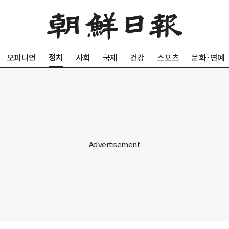
정치
오피니언
사회
국제
건강
스포츠
문화·연예