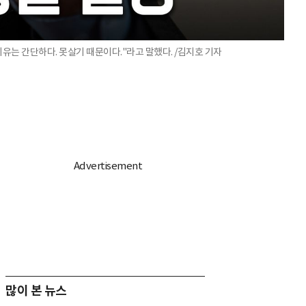
이유는 간단하다. 못살기 때문이다."라고 말했다. /김지호 기자
많이 본 뉴스