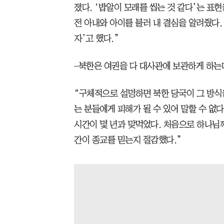
졌다. ‘밥알이 모래를 씹는 것 같다’는 표
전 아내와 아이를 불러 내 결심을 알려줬다. 
자’고 했다.”
–북한은 여권을 다 대사관에 보관하게 하는
“구체적으로 설명하면 북한 당국이 그 방식을
는 분들에게 피해가 될 수 있어 말할 수 없다
시간이 몇 년과 맞먹었다. 처음으로 하나님께
간이 종교를 믿는지 절감했다.”