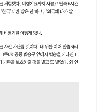
현을 체험했다. 비행기표까지 사놓고 탈북 6시간
‘한국’이란 말은 안 하고, ‘외국에 나가 살
데 비행기를 어떻게 탔나.
 사전 차단할 것이다. 내 뒤를 이어 탈출하려
. (쿠바) 공항 탑승구 앞에서 탑승을 기다린 1
 가족을 보호해줄 것을 빌고 또 빌었다. 왜 인