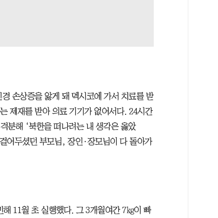
신경 손상증을 앓게 돼 멕시코에 가서 치료를 받
는 제재를 받아 의료 기기가 없어서다. 24시간
 격분해 ‘북한을 떠나려는 내 생각은 옳았
 걸어두셨던 부모님, 장인·장모님이 다 돌아가
해 11월 초 실행했다. 그 3개월여간 7㎏이 빠