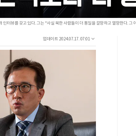
와 인터뷰를 갖고 있다. 그는 “사실 북한 사람들이 더 통일을 갈망하고 열망한다. 그 
업데이트
2024.07.17. 07:01