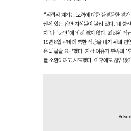
“직접적 계기는 노력에 대한 불평등한 평가
권세 있는 집안 자식들이 몰려 있다. 내 출신
자’나 ‘군인’에 비해 좋지 않다. 최하위 직
19년 8월 쿠바에 북한 식당을 내기 위해 
은 뇌물을 요구했다. 자금 여유가 부족해 ‘
를 소환하려고 시도했다. 이후에도 끊임없이