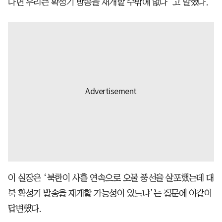
다면 우리는 확성기 방송을 재개할 수밖에 없다”고 말했다.
이 실장은 ‘북한이 사흘 연속으로 오물 풍선을 살포했는데 대
북 확성기 발송을 재개할 가능성이 있느냐’는 질문에 이같이
답변했다.