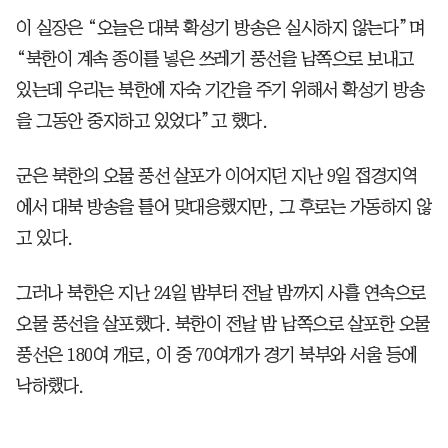
이 실장은 “오늘은 대북 확성기 방송은 실시하지 않는다”며
“북한이 계속 종이를 넣은 쓰레기 풍선을 남쪽으로 보내고
있는데 우리는 북한에 자숙 기간을 주기 위해서 확성기 방송
을 그동안 중지하고 있었다”고 했다.
군은 북한의 오물 풍선 살포가 이어지던 지난 9일 접경지역
에서 대북 방송을 틀어 맞대응했지만, 그 후로는 가동하지 않
고 있다.
그러나 북한은 지난 24일 밤부터 전날 밤까지 사흘 연속으로
오물 풍선을 살포했다. 북한이 전날 밤 남쪽으로 살포한 오물
풍선은 180여 개로, 이 중 70여개가 경기 북부와 서울 등에
낙하했다.