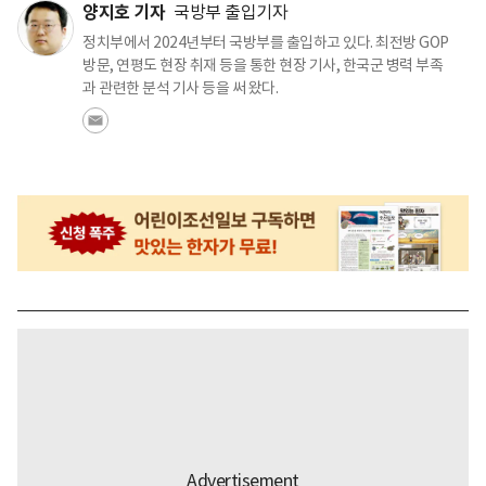
양지호 기자
국방부 출입기자
정치부에서 2024년부터 국방부를 출입하고 있다. 최전방 GOP
방문, 연평도 현장 취재 등을 통한 현장 기사, 한국군 병력 부족
과 관련한 분석 기사 등을 써 왔다.