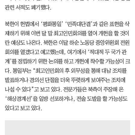
관련 서적도 폐기했다.
북한이 헌법에서 ‘평화통일’ ‘민족대단결’과 같은 표현을 삭
제하기 위해 이번 달 말 최고인민회의를 열어 개헌을 할 것이
란 예상도 나온다. 북한은 이달 하순 노동당 중앙위원회 전원
회의를 열겠다고 예고했는데, 여기에서 ‘적대적 두 국가 관
계’를 정립하기 위한 논의를 하고 개헌에 착수할 가능성이 크
다. 통일부는 “최고인민회의 후 외무성을 통해 대남 조치를
발표하거나 경의선 단절을 더욱 뚜렷하게 보여주는 조치에
나설 수 있다”고 보고 있다. 전문가들은 북측이 주장해 온
‘해상경계선’을 일방 선포하거나, 전술 도발을 할 가능성도
있다고 보고 있다.