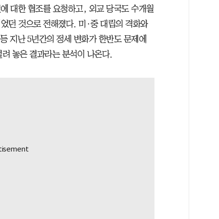
결에 대한 협조를 요청하고, 외교 당국도 수개월
었던 것으로 전해졌다. 미·중 대립의 격화와
등 지난 5년간의 정세 변화가 한반도 문제에
벌려 놓은 결과라는 분석이 나온다.