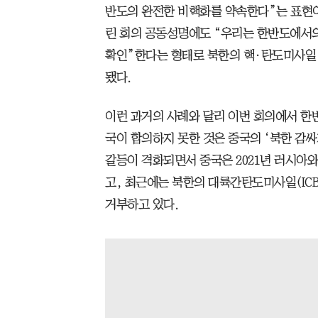
반도의 완전한 비핵화를 약속한다”는 표현이 
린 회의 공동성명에도 “우리는 한반도에서의
확인”한다는 형태로 북한의 핵·탄도미사일
됐다.
이런 과거의 사례와 달리 이번 회의에서 한
국이 합의하지 못한 것은 중국의 ‘북한 감
갈등이 격화되면서 중국은 2021년 러시아와
고, 최근에는 북한의 대륙간탄도미사일(IC
거부하고 있다.