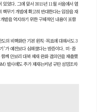
있었다. 그에 앞서 2015년 11월 서울에서 열
 핵무기 개발에 확고히 반대한다는 입장을 재
 개발을 억지하기 위한 구체적인 내용이 포함
반도의 비핵화란 기본 원칙·목표에 대해서도 3
싸기’가 예전보다 심해졌다는 방증이다. 미·중
 함께 안보리 대북 제재 완화 결의안을 제출했
BM) 발사에도 추가 제재는커녕 규탄 성명조차