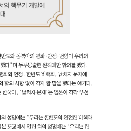
한반도와 동북아의 평화·안정·번영이 우리의
했다”며 두루뭉술한 원칙에만 합의를 봤다.
평화와 안정, 한반도 비핵화, 납치자 문제에
의 합의 사항 없이 각자 할 말을 했다는 얘기다.
는 한국이, ‘납치자 문제’는 일본이 각각 우선
정상회의 성명에는 “우리는 한반도의 완전한 비핵화
 일본 도쿄에서 열린 회의 성명에는 “우리는 한