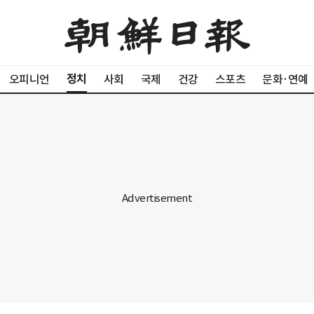
정치
오피니언
사회
국제
건강
스포츠
문화·연예