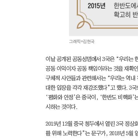
그래픽=김현국
이날 공개된 공동성명에서 3국은 “우리는 
공동 이익이자 공동 책임이라는 것을 재확인
구체적 사안들과 관련해서는 “우리는 역내 
대한 입장을 각각 재강조했다”고 했다. 3국
‘평화와 안정’은 중국이, ‘한반도 비핵화’
시하는 것이다.
2019년 12월 중국 청두에서 열린 3국 
를 위해 노력한다”는 문구가, 2018년 5월