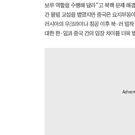
보루 역할을 수행해 달라”고 북핵 문제 해
간 물밑 교섭을 벌였지만 중국은 요지부동이
러시아의 우크라이나 침공 이후 북·러 밀착 
대한 한·일과 중국 간의 입장 차이를 더욱 