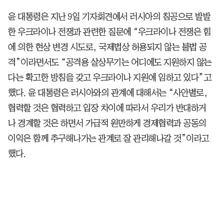
윤 대통령은 지난 9일 기자회견에서 러시아의 침공으로 발발
한 우크라이나 전쟁과 관련한 질문에 “우크라이나 전쟁은 힘
에 의한 현상 변경 시도로, 국제법상 허용되지 않는 불법 공
격”이라면서도 “공격용 살상무기는 어디에도 지원하지 않는
다는 확고한 방침을 갖고 우크라이나 지원에 임하고 있다”고
했다. 윤 대통령은 러시아와의 관계에 대해서는 “사안별로,
협력할 것은 협력하고 입장 차이에 따라서 우리가 반대하거
나 경계할 것은 하면서 가급적 원만하게 경제협력과 공동의
이익은 함께 추구해나가는 관계로 잘 관리해나갈 것”이라고
했다.