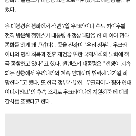
혔다.
윤 대통령은 통화에서 작년 7월 우크라이나 수도 키이우를
전격 방문해 젤렌스키 대통령과 정상회담을 한 데 이어 전화
통화를 하게 돼 반갑다는 뜻을 전하며 “우리 정부는 우크라
이나의 평화 회복과 전후 재건을 위한 국제사회의 노력에 적
극 동참하고 있다”고 했다. 젤렌스키 대통령은 “전쟁이 지속
되는 상황에서 우리나라와 계속 연대하며 협력해 나가길 희
망한다”고 했다. 또 한국 정부가 밝힌 ‘우크라이나 평화 연대
이니셔티브’의 후속 조치로 우크라이나에 지원해준 데 대해
감사를 표했다고 한다.