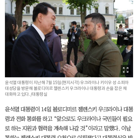
윤석열 대통령이 지난해 7월 15일(현지시각) 우크라이나 키이우 성 소피아
대성당을 방문해 볼로디미르 젤렌스키 우크라이나 대통령과 손을 잡은 채
대화하고 있다. /대통령실
윤석열 대통령이 14일 볼로디미르 젤렌스키 우크라이나 대통
령과 전화 통화를 하고 “앞으로도 우크라이나 국민들이 필요
로 하는 지원과 협력을 계속해 나갈 것”이라고 말했다. 이날
통화는 젤렌스키 대통령 요청으로 이뤄졌다고 대통령실은 밝