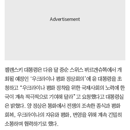
젤렌스키 대통령은 다음 달 중순 스위스 뷔르겐슈톡에서 개
최될 예정인 ‘우크라이나 평화 정상회의’에 윤 대통령을 초
청하고 “우크라이나 평화 정착을 위한 국제사회의 노력에 한
국이 계속 적극적으로 기여해 달라”고 요청했다고 대통령실
은 밝혔다. 양 정상은 통화에서 전쟁의 조속한 종식과 평화
회복, 우크라이나의 자유와 평화, 번영을 위해 계속 긴밀히
소통하며 협력하기로 했다.