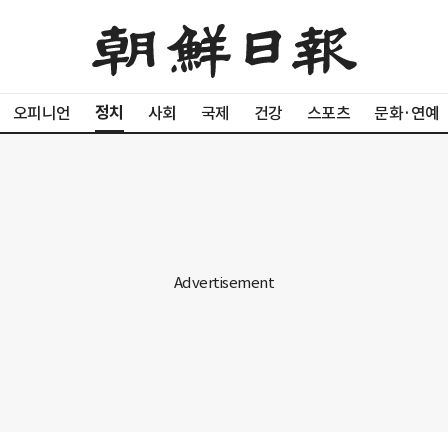
정치
오피니언
사회
국제
건강
스포츠
문화·연예