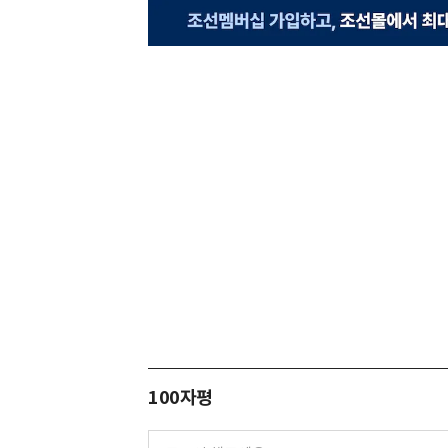
100자평