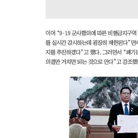
이어 “9·19 군사합의에 따른 비행금지구
를 실시간 감시하는데 굉장히 제한된다”면서 
지를 추진하겠다”고 했다. 그러면서 “폐기
의결만 거치면 되는 것으로 안다”고 강조했