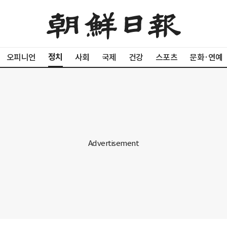
정치
오피니언
사회
국제
건강
스포츠
문화·연예