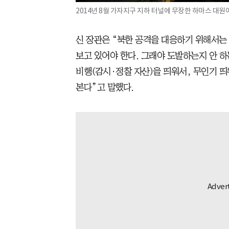
2014년 8월 가자지구 지하 터널에 무장한 하마스 대원
신 장관은 “북한 공격을 대응하기 위해서는
보고 있어야 한다. 그래야 도발하는지 안 
비행(감시·정찰 자산)을 띄워서, 무인기 
본다”고 말했다.