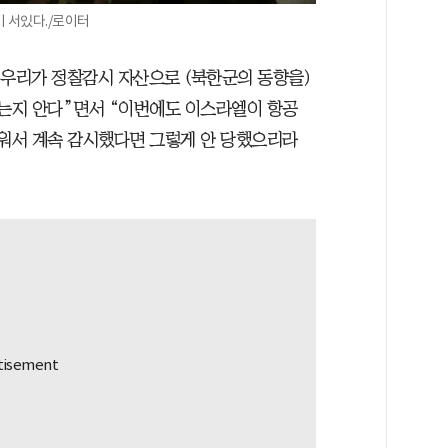
이 서있다./로이터
 우리가 정찰감시 자산으로 (북한군의 동향을)
하는지 안다”면서 “이번에도 이스라엘이 항공
띄워서 계속 감시했다면 그렇게 안 당했으리라