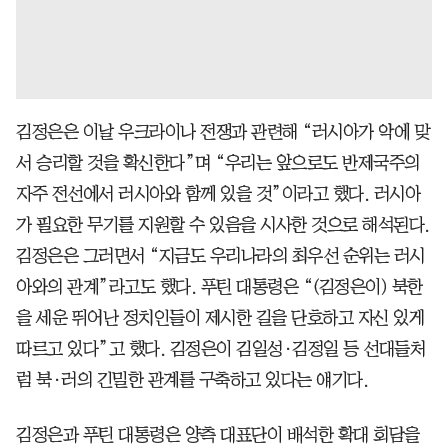
김정은은 이날 우크라이나 전쟁과 관련해 “러시아가 악에 맞
서 승리할 것을 확신한다”며 “우리는 앞으로도 반제국주의
자주 전선에서 러시아와 함께 있을 것”이라고 했다. 러시아
가 필요한 무기를 지원할 수 있음을 시사한 것으로 해석된다.
김정은은 그러면서 “지금도 우리나라의 최우선 순위는 러시
아와의 관계”라고도 했다. 푸틴 대통령은 “(김정은이) 북한
을 세운 뛰어난 정치인들이 제시한 길을 단호하고 자신 있게
따르고 있다”고 했다. 김정은이 김일성·김정일 등 선대들처
럼 북·러의 긴밀한 관계를 구축하고 있다는 얘기다.
김정은과 푸틴 대통령은 양측 대표단이 배석한 확대 회담을