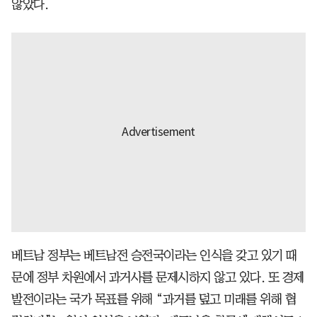
않았다.
베트남 정부는 베트남전 승전국이라는 인식을 갖고 있기 때
문에 정부 차원에서 과거사를 문제시하지 않고 있다. 또 경제
발전이라는 국가 목표를 위해 “과거를 덮고 미래를 위해 협