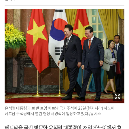
윤석열 대통령과 보 반 트엉 베트남 국가주석이 23일(현지시간) 하노이
베트남 주석궁에서 열린 협정 서명식에 입장하고 있다./뉴시스
베트남을 국빈 방문한 윤석열 대통령이 23일 하노이에서 호