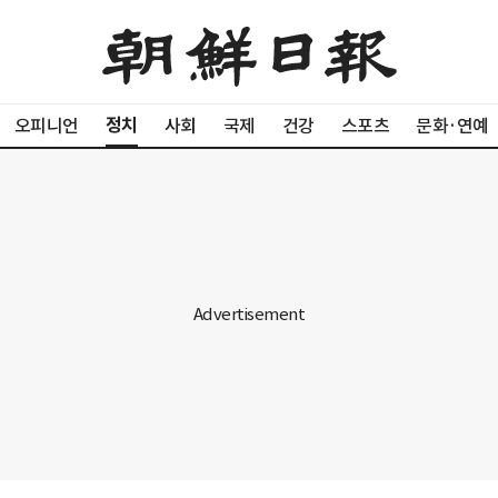
정치
오피니언
사회
국제
건강
스포츠
문화·연예