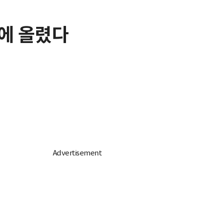
S에 올렸다