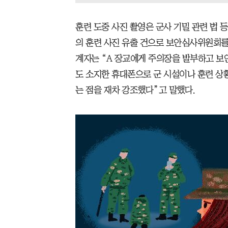
훈련 도중 사진 촬영은 군사 기밀 관련 법 등
의 훈련 사진 유출 건으로 보안심사위원회를 
계자는 “A 장교에게 주의장을 발부하고 보
도 소지한 휴대폰으로 군 시설이나 훈련 상
는 점을 재차 강조했다”고 말했다.