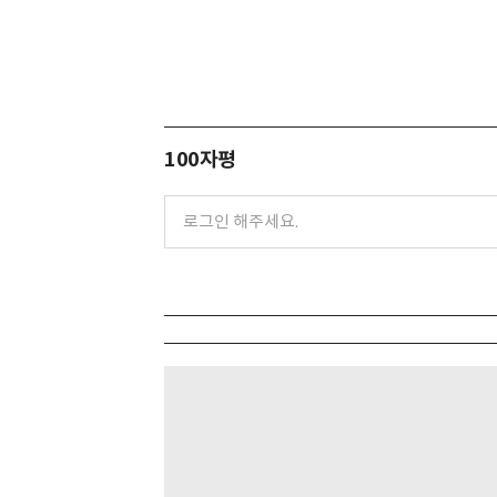
100자평