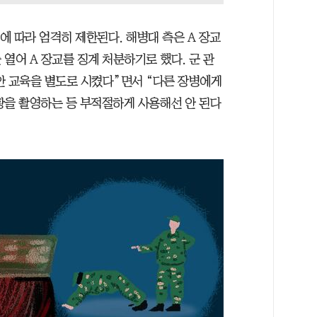
에 따라 엄격히 제한된다. 해병대 측은 A 장교
열어 A 장교를 징계 처분하기로 했다. 군 관
안 교육을 별도로 시켰다”면서 “다른 장병에게
황을 촬영하는 등 부적절하게 사용해선 안 된다