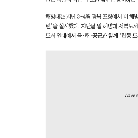
해병대는 지난 3~4월 경북 포항에서 미 해병
련’을 실시했다. 지난달 말 해병대 서북도
도서 일대에서 육·해·공군과 함께 ‘합동 도