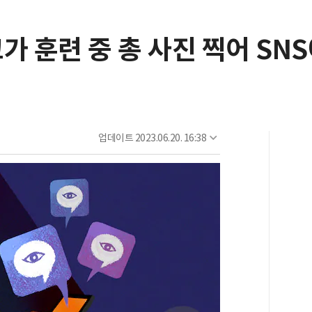
가 훈련 중 총 사진 찍어 SN
업데이트
2023.06.20. 16:38